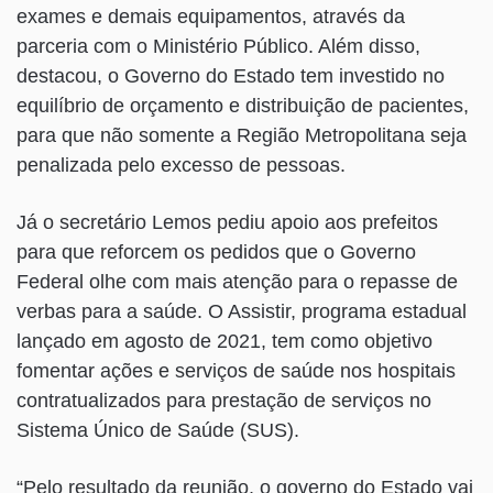
exames e demais equipamentos, através da
parceria com o Ministério Público. Além disso,
destacou, o Governo do Estado tem investido no
equilíbrio de orçamento e distribuição de pacientes,
para que não somente a Região Metropolitana seja
penalizada pelo excesso de pessoas.
Já o secretário Lemos pediu apoio aos prefeitos
para que reforcem os pedidos que o Governo
Federal olhe com mais atenção para o repasse de
verbas para a saúde. O Assistir, programa estadual
lançado em agosto de 2021, tem como objetivo
fomentar ações e serviços de saúde nos hospitais
contratualizados para prestação de serviços no
Sistema Único de Saúde (SUS).
“Pelo resultado da reunião, o governo do Estado vai