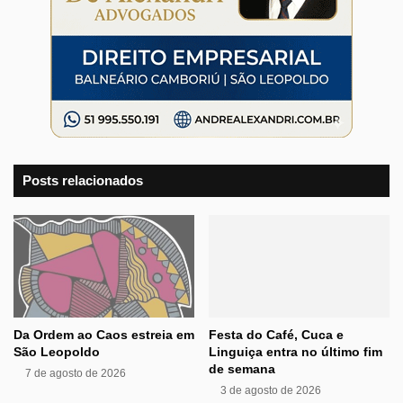
Posts relacionados
Da Ordem ao Caos estreia em
Festa do Café, Cuca e
São Leopoldo
Linguiça entra no último fim
de semana
7 de agosto de 2026
3 de agosto de 2026