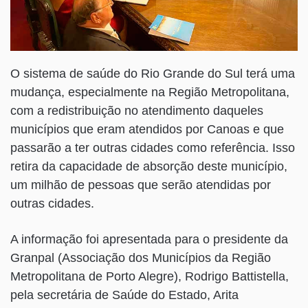
O sistema de saúde do Rio Grande do Sul terá uma
mudança, especialmente na Região Metropolitana,
com a redistribuição no atendimento daqueles
municípios que eram atendidos por Canoas e que
passarão a ter outras cidades como referência. Isso
retira da capacidade de absorção deste município,
um milhão de pessoas que serão atendidas por
outras cidades.
A informação foi apresentada para o presidente da
Granpal (Associação dos Municípios da Região
Metropolitana de Porto Alegre), Rodrigo Battistella,
pela secretária de Saúde do Estado, Arita