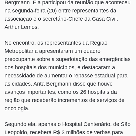
Bergmann. Ela participou da reunião que aconteceu
na segunda-feira (20) entre representantes da
associação e o secretário-Chefe da Casa Civil,
Arthur Lemos.
No encontro, os representantes da Região
Metropolitana apresentaram um quadro
preocupante sobre a superlotação das emergências
dos hospitais dos municípios, e destacaram a
necessidade de aumentar o repasse estadual para
as cidades. Arita Bergmann disse que houve
avanços importantes, como os 26 hospitais da
região que receberão incrementos de serviços de
oncologia.
Segundo ela, apenas o Hospital Centenário, de São
Leopoldo, receberá R$ 3 milhões de verbas para