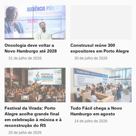
Oncologia deve voltar a
Construsul reúne 300
Novo Hamburgo até 2028
expositores em Porto Alegre
31 de julho de 2026
30 de julho de 2026
Festival da Virada: Porto
Tudo Fácil chega a Novo
Alegre acolhe grande final
Hamburgo em agosto
em celebração à música e à
14 de julho de 2026
reconstrução do RS
20 de julho de 2026