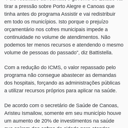
tirar a pressão sobre Porto Alegre e Canoas que
tinha antes do programa Assistir e vai redistribuir
em todo os municípios. Isto porque o prejuízo
orçamentário nos cofres municipais impede a
continuidade no volume de atendimentos. Não
podemos ter menos recursos e atendendo o mesmo
volume de pessoas do passado”, diz Battistella.
Com a redução do ICMS, o valor repassado pelo
programa não consegue abastecer as demandas
dos hospitais, forçando as administrações públicas
a utilizar recursos próprios para aplicar na saúde.
De acordo com o secretário de Saúde de Canoas,
Aristeu Ismailow, somente em seu município houve
um aumento de 20% de investimentos na saúde