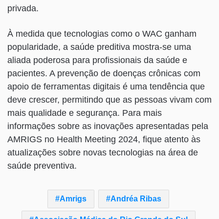
privada.
À medida que tecnologias como o WAC ganham
popularidade, a saúde preditiva mostra-se uma
aliada poderosa para profissionais da saúde e
pacientes. A prevenção de doenças crônicas com
apoio de ferramentas digitais é uma tendência que
deve crescer, permitindo que as pessoas vivam com
mais qualidade e segurança. Para mais
informações sobre as inovações apresentadas pela
AMRIGS no Health Meeting 2024, fique atento às
atualizações sobre novas tecnologias na área de
saúde preventiva.
Amrigs
Andréa Ribas