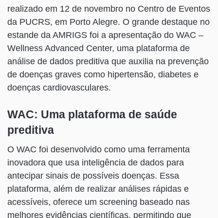
realizado em 12 de novembro no Centro de Eventos
da PUCRS, em Porto Alegre. O grande destaque no
estande da AMRIGS foi a apresentação do WAC –
Wellness Advanced Center, uma plataforma de
análise de dados preditiva que auxilia na prevenção
de doenças graves como hipertensão, diabetes e
doenças cardiovasculares.
WAC: Uma plataforma de saúde
preditiva
O WAC foi desenvolvido como uma ferramenta
inovadora que usa inteligência de dados para
antecipar sinais de possíveis doenças. Essa
plataforma, além de realizar análises rápidas e
acessíveis, oferece um screening baseado nas
melhores evidências científicas, permitindo que