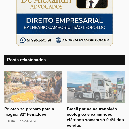
Posts relacionados
Pelotas se prepara para a
Brasil patina na transição
mágica 32ª Fenadoce
ecológica e caminhões
elétricos somam só 0,4% das
8 de julho de 2026
vendas