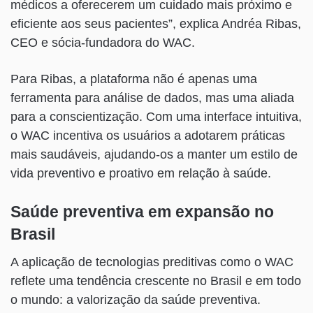
médicos a oferecerem um cuidado mais próximo e
eficiente aos seus pacientes”, explica Andréa Ribas,
CEO e sócia-fundadora do WAC.
Para Ribas, a plataforma não é apenas uma
ferramenta para análise de dados, mas uma aliada
para a conscientização. Com uma interface intuitiva,
o WAC incentiva os usuários a adotarem práticas
mais saudáveis, ajudando-os a manter um estilo de
vida preventivo e proativo em relação à saúde.
Saúde preventiva em expansão no
Brasil
A aplicação de tecnologias preditivas como o WAC
reflete uma tendência crescente no Brasil e em todo
o mundo: a valorização da saúde preventiva.