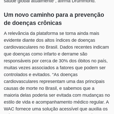
saúde global atualmente”, afirma Drummond.
Um novo caminho para a prevenção
de doenças crônicas
A relevância da plataforma se torna ainda mais
evidente diante dos altos índices de doenças
cardiovasculares no Brasil. Dados recentes indicam
que doenças como infarto e derrame são
responsáveis por cerca de 30% dos óbitos no país,
muitas vezes associados a fatores que podem ser
controlados e evitados. “As doenças
cardiovasculares representam uma das principais
causas de morte no Brasil, e sabemos que a
maioria delas poderia ser evitada com mudanças no
estilo de vida e acompanhamento médico regular. A
WAC fornece uma solução acessível que auxilia os