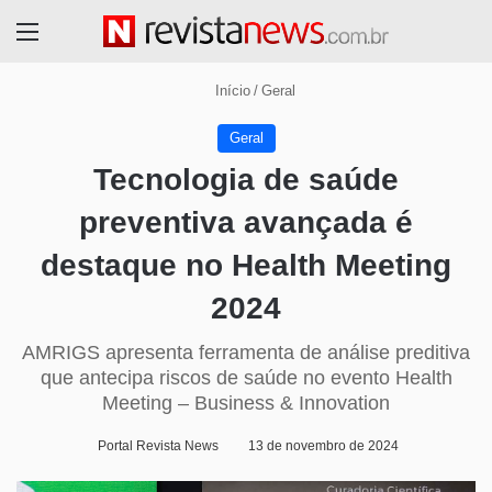
Menu
Início
/
Geral
Geral
Tecnologia de saúde
preventiva avançada é
destaque no Health Meeting
2024
AMRIGS apresenta ferramenta de análise preditiva
que antecipa riscos de saúde no evento Health
Meeting – Business & Innovation
Portal Revista News
13 de novembro de 2024