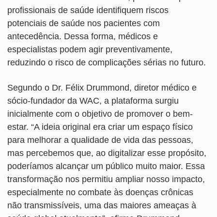
profissionais de saúde identifiquem riscos
potenciais de saúde nos pacientes com
antecedência. Dessa forma, médicos e
especialistas podem agir preventivamente,
reduzindo o risco de complicações sérias no futuro.
Segundo o Dr. Félix Drummond, diretor médico e
sócio-fundador da WAC, a plataforma surgiu
inicialmente com o objetivo de promover o bem-
estar. “A ideia original era criar um espaço físico
para melhorar a qualidade de vida das pessoas,
mas percebemos que, ao digitalizar esse propósito,
poderíamos alcançar um público muito maior. Essa
transformação nos permitiu ampliar nosso impacto,
especialmente no combate às doenças crônicas
não transmissíveis, uma das maiores ameaças à