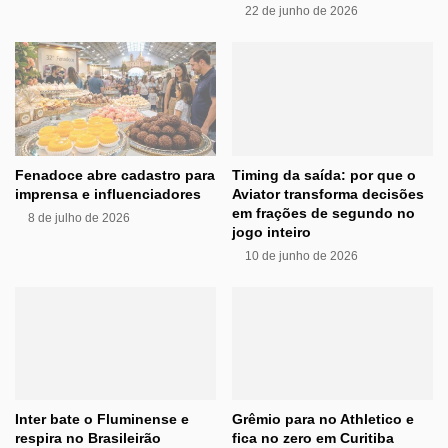
22 de junho de 2026
Fenadoce abre cadastro para
Timing da saída: por que o
imprensa e influenciadores
Aviator transforma decisões
em frações de segundo no
8 de julho de 2026
jogo inteiro
10 de junho de 2026
Inter bate o Fluminense e
Grêmio para no Athletico e
respira no Brasileirão
fica no zero em Curitiba