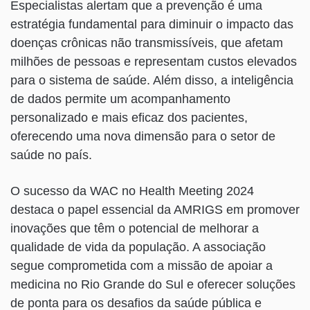
Especialistas alertam que a prevenção é uma
estratégia fundamental para diminuir o impacto das
doenças crônicas não transmissíveis, que afetam
milhões de pessoas e representam custos elevados
para o sistema de saúde. Além disso, a inteligência
de dados permite um acompanhamento
personalizado e mais eficaz dos pacientes,
oferecendo uma nova dimensão para o setor de
saúde no país.
O sucesso da WAC no Health Meeting 2024
destaca o papel essencial da AMRIGS em promover
inovações que têm o potencial de melhorar a
qualidade de vida da população. A associação
segue comprometida com a missão de apoiar a
medicina no Rio Grande do Sul e oferecer soluções
de ponta para os desafios da saúde pública e