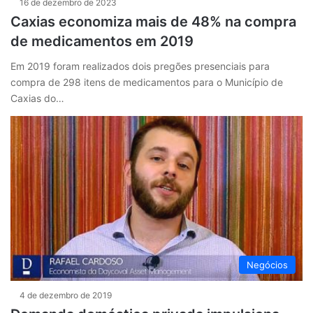
16 de dezembro de 2023
Caxias economiza mais de 48% na compra
de medicamentos em 2019
Em 2019 foram realizados dois pregões presenciais para
compra de 298 itens de medicamentos para o Município de
Caxias do…
Negócios
4 de dezembro de 2019