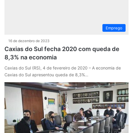
Emprego
16 de dezembro de 2023
Caxias do Sul fecha 2020 com queda de
8,3% na economia
Caxias do Sul (RS), 4 de fevereiro de 2020 – A economia de
Caxias do Sul apresentou queda de 8,3%…