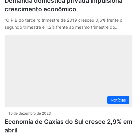
Demanda doméstica privada impulsiona
crescimento econômico
“O PIB do terceiro trimestre de 2019 cresceu 0,6% frente o
segundo trimestre e 1,2% frente ao mesmo trimestre do…
Notícias
16 de dezembro de 2023
Economia de Caxias do Sul cresce 2,9% em
abril