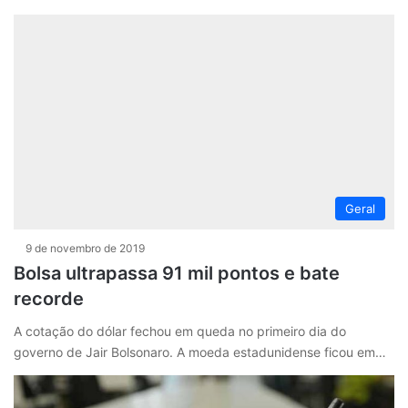
Geral
9 de novembro de 2019
Bolsa ultrapassa 91 mil pontos e bate
recorde
A cotação do dólar fechou em queda no primeiro dia do
governo de Jair Bolsonaro. A moeda estadunidense ficou em…