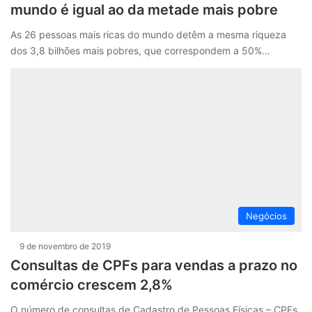
mundo é igual ao da metade mais pobre
As 26 pessoas mais ricas do mundo detêm a mesma riqueza
dos 3,8 bilhões mais pobres, que correspondem a 50%…
Negócios
9 de novembro de 2019
Consultas de CPFs para vendas a prazo no
comércio crescem 2,8%
O número de consultas de Cadastro de Pessoas Físicas – CPFs