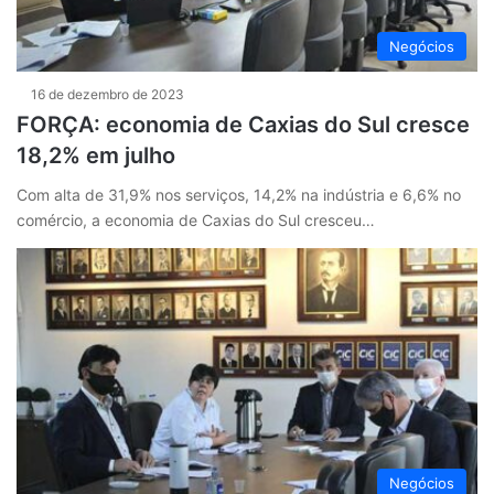
Negócios
16 de dezembro de 2023
FORÇA: economia de Caxias do Sul cresce
18,2% em julho
Com alta de 31,9% nos serviços, 14,2% na indústria e 6,6% no
comércio, a economia de Caxias do Sul cresceu…
Negócios