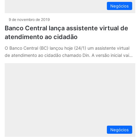
Negócios
9 de novembro de 2019
Banco Central lança assistente virtual de
atendimento ao cidadão
O Banco Central (BC) lançou hoje (24/1) um assistente virtual
de atendimento ao cidadão chamado Din. A versão inicial vai…
Negócios