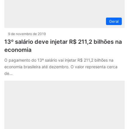
Geral
9 de novembro de 2019
13º salário deve injetar R$ 211,2 bilhões na
economia
O pagamento do 13º salário vai injetar R$ 211,2 bilhões na
economia brasileira até dezembro. O valor representa cerca
de…