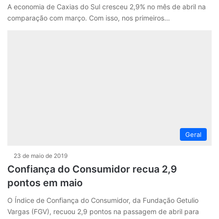
A economia de Caxias do Sul cresceu 2,9% no mês de abril na
comparação com março. Com isso, nos primeiros…
Geral
23 de maio de 2019
Confiança do Consumidor recua 2,9
pontos em maio
O Índice de Confiança do Consumidor, da Fundação Getulio
Vargas (FGV), recuou 2,9 pontos na passagem de abril para