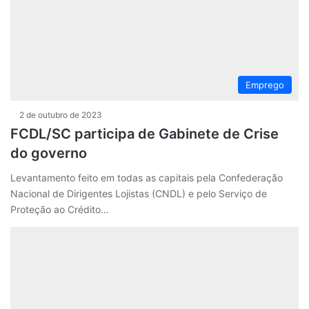
Emprego
2 de outubro de 2023
FCDL/SC participa de Gabinete de Crise
do governo
Levantamento feito em todas as capitais pela Confederação
Nacional de Dirigentes Lojistas (CNDL) e pelo Serviço de
Proteção ao Crédito…