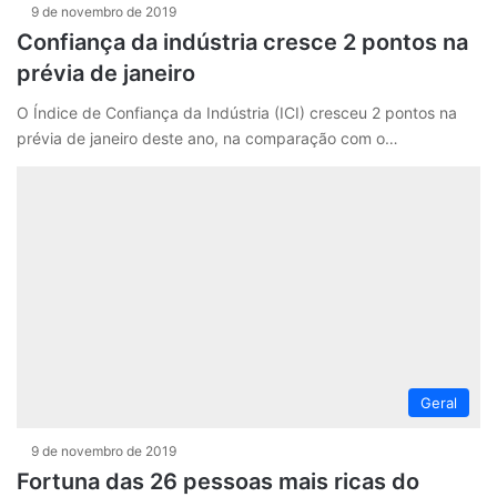
9 de novembro de 2019
Confiança da indústria cresce 2 pontos na
prévia de janeiro
O Índice de Confiança da Indústria (ICI) cresceu 2 pontos na
prévia de janeiro deste ano, na comparação com o…
Geral
9 de novembro de 2019
Fortuna das 26 pessoas mais ricas do