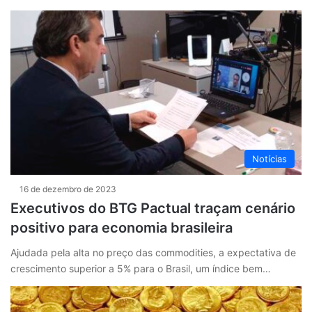
Notícias
16 de dezembro de 2023
Executivos do BTG Pactual traçam cenário
positivo para economia brasileira
Ajudada pela alta no preço das commodities, a expectativa de
crescimento superior a 5% para o Brasil, um índice bem…