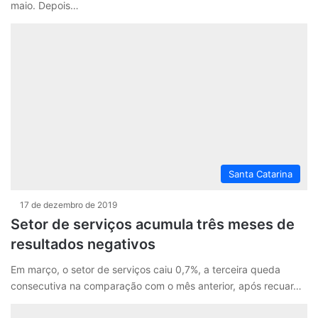
maio. Depois…
Santa Catarina
17 de dezembro de 2019
Setor de serviços acumula três meses de
resultados negativos
Em março, o setor de serviços caiu 0,7%, a terceira queda
consecutiva na comparação com o mês anterior, após recuar…