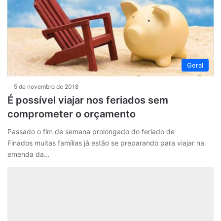
Geral
5 de novembro de 2018
É possível viajar nos feriados sem
comprometer o orçamento
Passado o fim de semana prolongado do feriado de
Finados muitas famílias já estão se preparando para viajar na
emenda da…