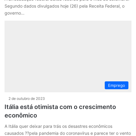
Segundo dados divulgados hoje (26) pela Receita Federal, o
governo…
Emprego
2 de outubro de 2023
Itália está otimista com o crescimento
econômico
A Itália quer deixar para trás os desastres econômicos
causados ??pela pandemia do coronavírus e parece ter o vento