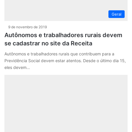
Geral
9 de novembro de 2019
Autônomos e trabalhadores rurais devem
se cadastrar no site da Receita
Autônomos e trabalhadores rurais que contribuem para a
Previdência Social devem estar atentos. Desde o último dia 15,
eles devem…