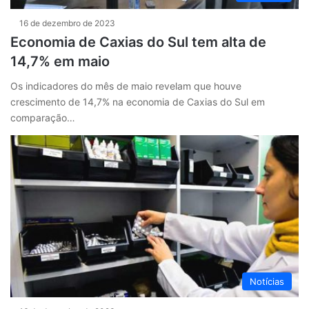
16 de dezembro de 2023
Economia de Caxias do Sul tem alta de
14,7% em maio
Os indicadores do mês de maio revelam que houve
crescimento de 14,7% na economia de Caxias do Sul em
comparação…
Notícias