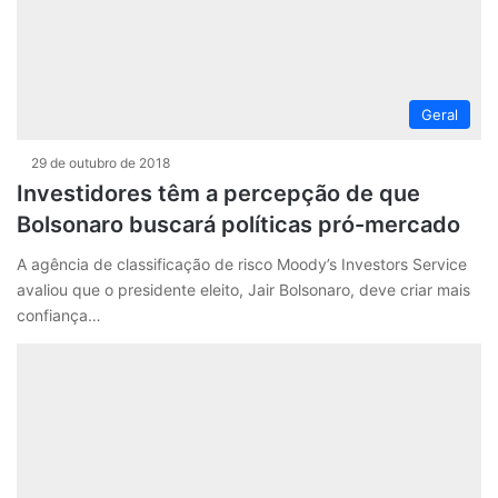
Geral
29 de outubro de 2018
Investidores têm a percepção de que
Bolsonaro buscará políticas pró-mercado
A agência de classificação de risco Moody’s Investors Service
avaliou que o presidente eleito, Jair Bolsonaro, deve criar mais
confiança…