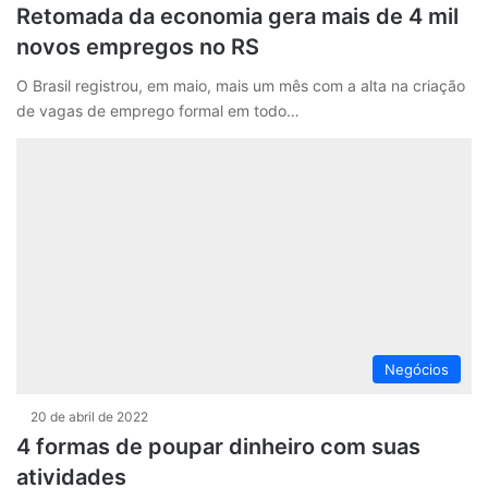
Retomada da economia gera mais de 4 mil
novos empregos no RS
O Brasil registrou, em maio, mais um mês com a alta na criação
de vagas de emprego formal em todo…
Negócios
20 de abril de 2022
4 formas de poupar dinheiro com suas
atividades