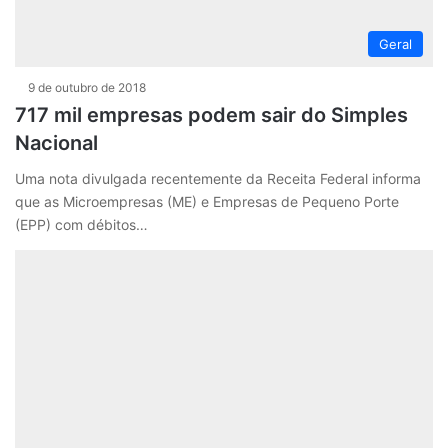
Geral
9 de outubro de 2018
717 mil empresas podem sair do Simples
Nacional
Uma nota divulgada recentemente da Receita Federal informa
que as Microempresas (ME) e Empresas de Pequeno Porte
(EPP) com débitos…