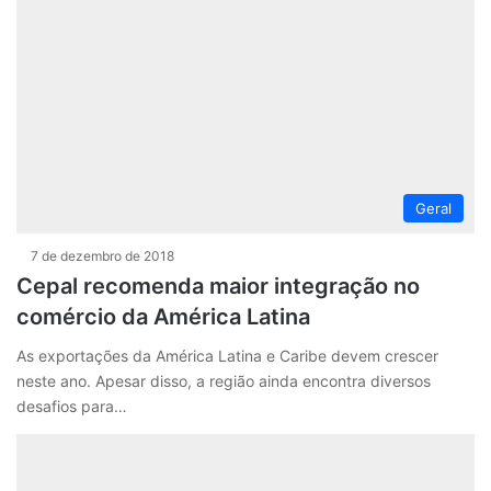
Geral
7 de dezembro de 2018
Cepal recomenda maior integração no
comércio da América Latina
As exportações da América Latina e Caribe devem crescer
neste ano. Apesar disso, a região ainda encontra diversos
desafios para…