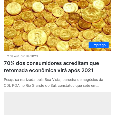
Emprego
2 de outubro de 2023
70% dos consumidores acreditam que
retomada econômica virá após 2021
Pesquisa realizada pela Boa Vista, parceira de negócios da
CDL POA no Rio Grande do Sul, constatou que sete em…