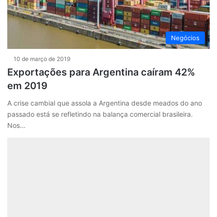
Negócios
10 de março de 2019
Exportações para Argentina caíram 42%
em 2019
A crise cambial que assola a Argentina desde meados do ano
passado está se refletindo na balança comercial brasileira.
Nos…