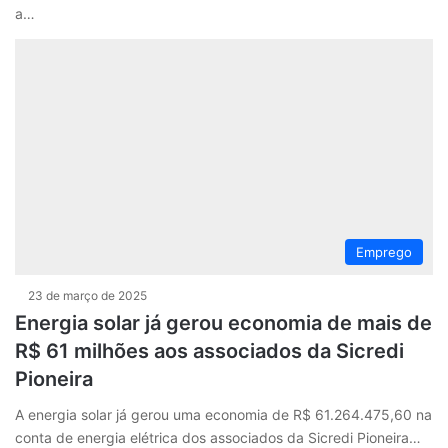
a…
Emprego
23 de março de 2025
Energia solar já gerou economia de mais de
R$ 61 milhões aos associados da Sicredi
Pioneira
A energia solar já gerou uma economia de R$ 61.264.475,60 na
conta de energia elétrica dos associados da Sicredi Pioneira…