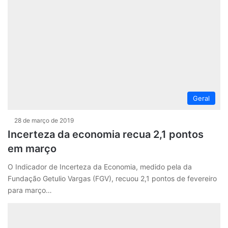
Geral
28 de março de 2019
Incerteza da economia recua 2,1 pontos
em março
O Indicador de Incerteza da Economia, medido pela da
Fundação Getulio Vargas (FGV), recuou 2,1 pontos de fevereiro
para março…