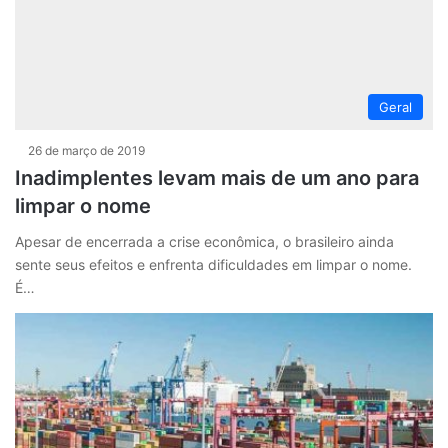
Geral
26 de março de 2019
Inadimplentes levam mais de um ano para
limpar o nome
Apesar de encerrada a crise econômica, o brasileiro ainda
sente seus efeitos e enfrenta dificuldades em limpar o nome.
É…