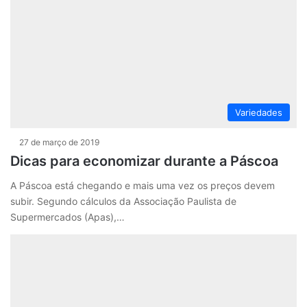
Variedades
27 de março de 2019
Dicas para economizar durante a Páscoa
A Páscoa está chegando e mais uma vez os preços devem
subir. Segundo cálculos da Associação Paulista de
Supermercados (Apas),…