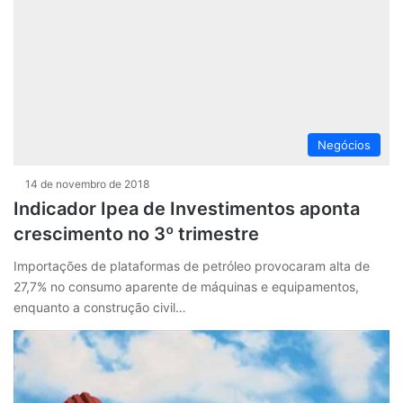
Negócios
14 de novembro de 2018
Indicador Ipea de Investimentos aponta
crescimento no 3º trimestre
Importações de plataformas de petróleo provocaram alta de
27,7% no consumo aparente de máquinas e equipamentos,
enquanto a construção civil…