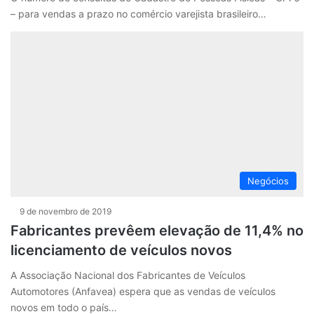
– para vendas a prazo no comércio varejista brasileiro…
Negócios
9 de novembro de 2019
Fabricantes prevêem elevação de 11,4% no
licenciamento de veículos novos
A Associação Nacional dos Fabricantes de Veículos
Automotores (Anfavea) espera que as vendas de veículos
novos em todo o país…