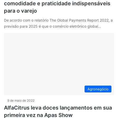
comodidade e praticidade indispensáveis
para o varejo
De acordo com o relatório The Global Payments Report 2022, a
previsão para 2025 é que o comércio eletrônico global…
Agronegócio
9 de maio de 2022
AlfaCitrus leva doces lançamentos em sua
primeira vez na Apas Show