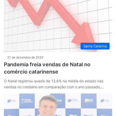
Santa Catarina
31 de dezembro de 2020
Pandemia freia vendas de Natal no
comércio catarinense
O Natal registrou queda de 13,6% na média do estado nas
vendas no crediário em comparação com o ano passado,…