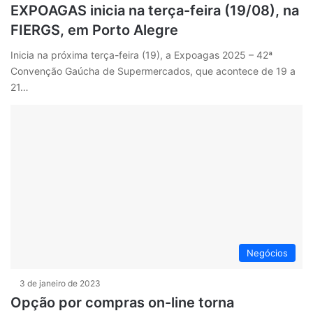
EXPOAGAS inicia na terça-feira (19/08), na
FIERGS, em Porto Alegre
Inicia na próxima terça-feira (19), a Expoagas 2025 – 42ª
Convenção Gaúcha de Supermercados, que acontece de 19 a
21…
Negócios
3 de janeiro de 2023
Opção por compras on-line torna