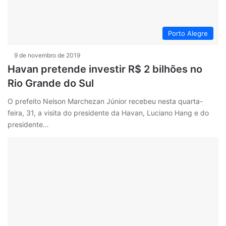
Porto Alegre
9 de novembro de 2019
Havan pretende investir R$ 2 bilhões no
Rio Grande do Sul
O prefeito Nelson Marchezan Júnior recebeu nesta quarta-
feira, 31, a visita do presidente da Havan, Luciano Hang e do
presidente…