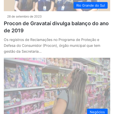
Rio Grande do Sul
28 de setembro de 2023
Procon de Gravataí divulga balanço do ano
de 2019
Os registros de Reclamações no Programa de Proteção e
Defesa do Consumidor (Procon), órgão municipal que tem
gestão da Secretaria…
Negócios