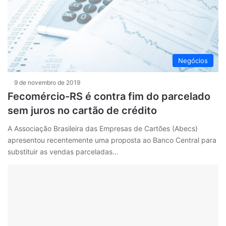
Negócios
9 de novembro de 2019
Fecomércio-RS é contra fim do parcelado
sem juros no cartão de crédito
A Associação Brasileira das Empresas de Cartões (Abecs)
apresentou recentemente uma proposta ao Banco Central para
substituir as vendas parceladas…