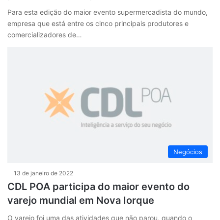
Para esta edição do maior evento supermercadista do mundo,
empresa que está entre os cinco principais produtores e
comercializadores de…
Negócios
13 de janeiro de 2022
CDL POA participa do maior evento do
varejo mundial em Nova Iorque
O varejo foi uma das atividades que não parou, quando o