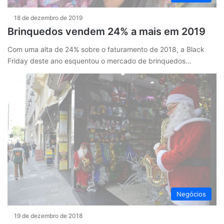
18 de dezembro de 2019
Brinquedos vendem 24% a mais em 2019
Com uma alta de 24% sobre o faturamento de 2018, a Black
Friday deste ano esquentou o mercado de brinquedos…
Negócios
19 de dezembro de 2018