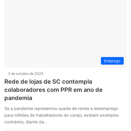
Emprego
2 de outubro de 2023
Rede de lojas de SC contempla
colaboradores com PPR em ano de
pandemia
Se a pandemia representou queda de renda e desemprego
para milhões de trabalhadores do varejo, existem exemplos
contrários, diante da…