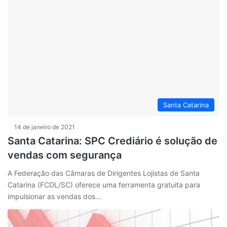
Santa Catarina
14 de janeiro de 2021
Santa Catarina: SPC Crediário é solução de
vendas com segurança
A Federação das Câmaras de Dirigentes Lojistas de Santa
Catarina (FCDL/SC) oferece uma ferramenta gratuita para
impulsionar as vendas dos…