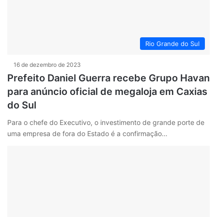
Rio Grande do Sul
16 de dezembro de 2023
Prefeito Daniel Guerra recebe Grupo Havan
para anúncio oficial de megaloja em Caxias
do Sul
Para o chefe do Executivo, o investimento de grande porte de
uma empresa de fora do Estado é a confirmação…