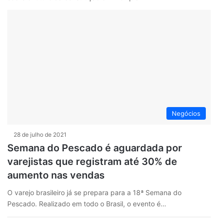
Negócios
28 de julho de 2021
Semana do Pescado é aguardada por
varejistas que registram até 30% de
aumento nas vendas
O varejo brasileiro já se prepara para a 18ª Semana do
Pescado. Realizado em todo o Brasil, o evento é…