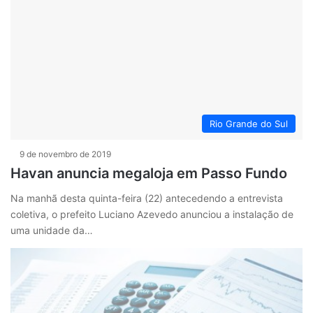
Rio Grande do Sul
9 de novembro de 2019
Havan anuncia megaloja em Passo Fundo
Na manhã desta quinta-feira (22) antecedendo a entrevista
coletiva, o prefeito Luciano Azevedo anunciou a instalação de
uma unidade da…