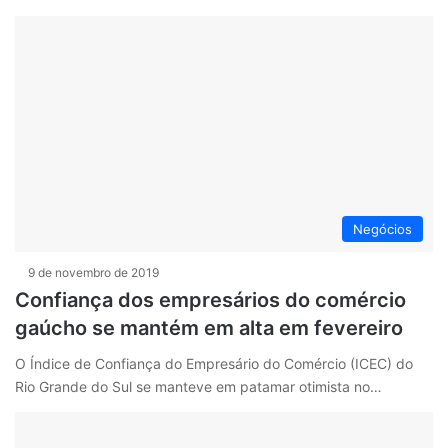
Negócios
9 de novembro de 2019
Confiança dos empresários do comércio
gaúcho se mantém em alta em fevereiro
O Índice de Confiança do Empresário do Comércio (ICEC) do
Rio Grande do Sul se manteve em patamar otimista no…