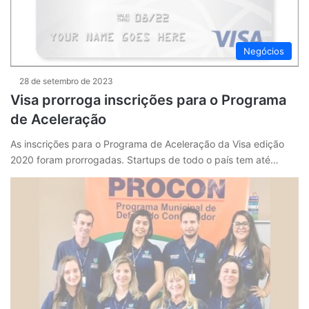
Negócios
28 de setembro de 2023
Visa prorroga inscrições para o Programa
de Aceleração
As inscrições para o Programa de Aceleração da Visa edição
2020 foram prorrogadas. Startups de todo o país tem até…