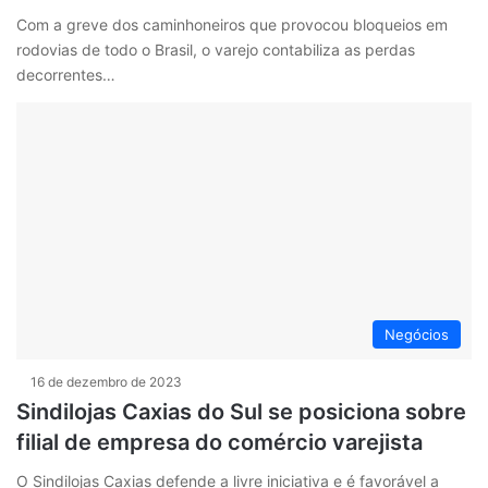
Com a greve dos caminhoneiros que provocou bloqueios em
rodovias de todo o Brasil, o varejo contabiliza as perdas
decorrentes…
Negócios
16 de dezembro de 2023
Sindilojas Caxias do Sul se posiciona sobre
filial de empresa do comércio varejista
O Sindilojas Caxias defende a livre iniciativa e é favorável a