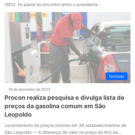
(SES), foi pauta do encontro entre o presidente…
Notícias
16 de dezembro de 2023
Procon realiza pesquisa e divulga lista de
preços da gasolina comum em São
Leopoldo
Levantamento de preços ocorreu em 38 estabelecimentos de
São Leopoldo — A diferença de valor no preço do litro da…