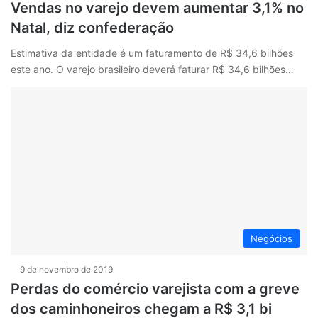
Vendas no varejo devem aumentar 3,1% no
Natal, diz confederação
Estimativa da entidade é um faturamento de R$ 34,6 bilhões
este ano. O varejo brasileiro deverá faturar R$ 34,6 bilhões…
Negócios
9 de novembro de 2019
Perdas do comércio varejista com a greve
dos caminhoneiros chegam a R$ 3,1 bi