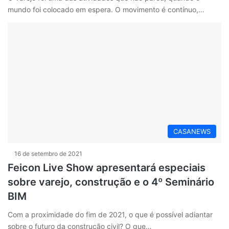
mundo foi colocado em espera. O movimento é contínuo,…
CASANEWS
16 de setembro de 2021
Feicon Live Show apresentará especiais
sobre varejo, construção e o 4º Seminário
BIM
Com a proximidade do fim de 2021, o que é possível adiantar
sobre o futuro da construção civil? O que…