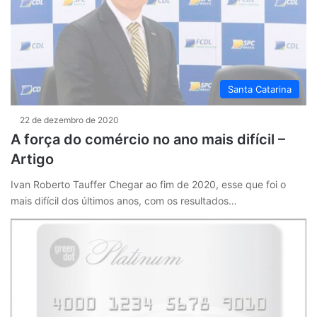
Santa Catarina
22 de dezembro de 2020
A força do comércio no ano mais difícil –
Artigo
Ivan Roberto Tauffer Chegar ao fim de 2020, esse que foi o
mais difícil dos últimos anos, com os resultados…