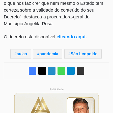
o que nos faz crer que nem mesmo o Estado tem
certeza sobre a validade do conteúdo do seu
Decreto”, destacou a procuradora-geral do
Município Angelita Rosa.
O decreto está disponível
clicando aqui.
aulas
pandemia
São Leopoldo
Publicidade