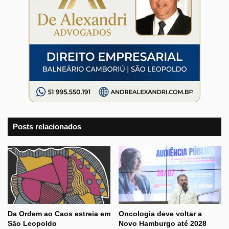
Posts relacionados
Da Ordem ao Caos estreia em
Oncologia deve voltar a
São Leopoldo
Novo Hamburgo até 2028