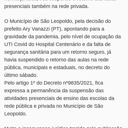
presenciais também na rede privada.
O Município de São Leopoldo, pela decisão do
prefeito Ary Vanazzi (PT), apontando para a
gravidade da pandemia, pelo nível de ocupação da
UTI Covid do Hospital Centenário e da falta de
segurança sanitária para um retorno seguro, já
havia suspendido o retorno das aulas na rede
pública, municipais e estaduais, no decreto do
último sábado.
Pelo artigo 1º do Decreto nº9835/2021, fica
expressa a permanência da suspensão das
atividades presenciais de ensino das escolas da
rede pública e privada no Município de São
Leopoldo.