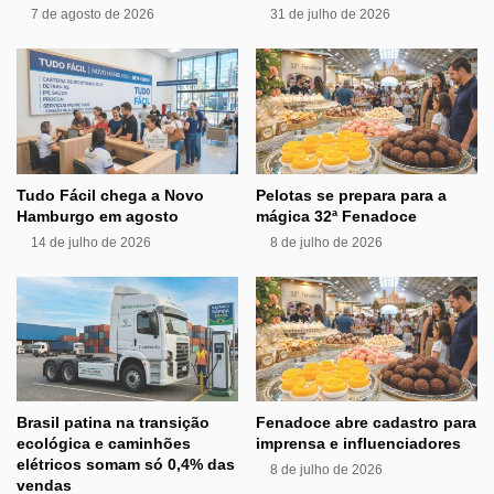
7 de agosto de 2026
31 de julho de 2026
Tudo Fácil chega a Novo
Pelotas se prepara para a
Hamburgo em agosto
mágica 32ª Fenadoce
14 de julho de 2026
8 de julho de 2026
Brasil patina na transição
Fenadoce abre cadastro para
ecológica e caminhões
imprensa e influenciadores
elétricos somam só 0,4% das
8 de julho de 2026
vendas