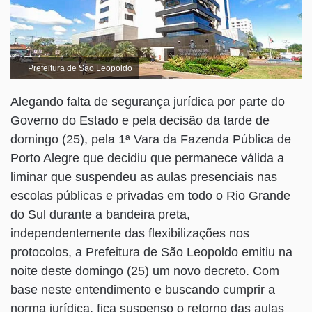
Prefeitura de São Leopoldo
Alegando falta de segurança jurídica por parte do
Governo do Estado e pela decisão da tarde de
domingo (25), pela 1ª Vara da Fazenda Pública de
Porto Alegre que decidiu que permanece válida a
liminar que suspendeu as aulas presenciais nas
escolas públicas e privadas em todo o Rio Grande
do Sul durante a bandeira preta,
independentemente das flexibilizações nos
protocolos, a Prefeitura de São Leopoldo emitiu na
noite deste domingo (25) um novo decreto. Com
base neste entendimento e buscando cumprir a
norma jurídica, fica suspenso o retorno das aulas