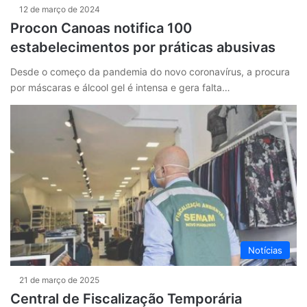
12 de março de 2024
Procon Canoas notifica 100
estabelecimentos por práticas abusivas
Desde o começo da pandemia do novo coronavírus, a procura
por máscaras e álcool gel é intensa e gera falta…
Notícias
21 de março de 2025
Central de Fiscalização Temporária