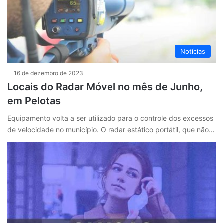
Notícias
16 de dezembro de 2023
Locais do Radar Móvel no mês de Junho,
em Pelotas
Equipamento volta a ser utilizado para o controle dos excessos
de velocidade no município. O radar estático portátil, que não…