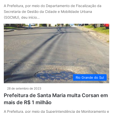
A Prefeitura, por meio do Departamento de Fiscalização da
Secretaria de Gestão da Cidade e Mobilidade Urbana
(SGCMU), deu início…
Rio Grande do Sul
28 de setembro de 2023
Prefeitura de Santa Maria multa Corsan em
mais de R$ 1 milhão
A Prefeitura, por meio da Superintendência de Monitoramento e