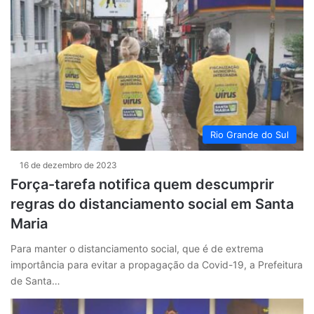
Rio Grande do Sul
16 de dezembro de 2023
Força-tarefa notifica quem descumprir
regras do distanciamento social em Santa
Maria
Para manter o distanciamento social, que é de extrema
importância para evitar a propagação da Covid-19, a Prefeitura
de Santa…