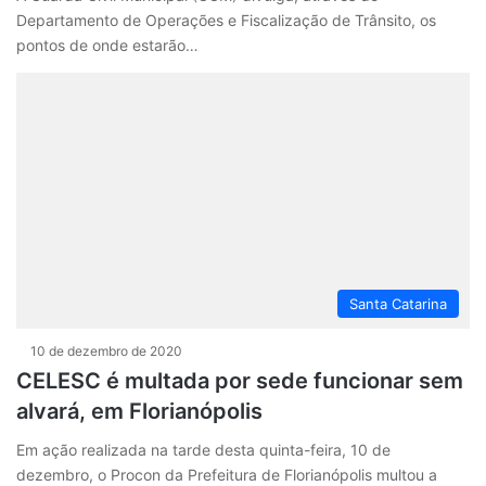
Departamento de Operações e Fiscalização de Trânsito, os
pontos de onde estarão…
Santa Catarina
10 de dezembro de 2020
CELESC é multada por sede funcionar sem
alvará, em Florianópolis
Em ação realizada na tarde desta quinta-feira, 10 de
dezembro, o Procon da Prefeitura de Florianópolis multou a