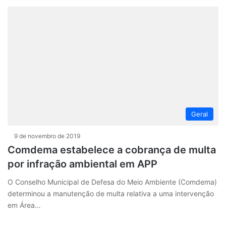
Geral
9 de novembro de 2019
Comdema estabelece a cobrança de multa
por infração ambiental em APP
O Conselho Municipal de Defesa do Meio Ambiente (Comdema)
determinou a manutenção de multa relativa a uma intervenção
em Área…