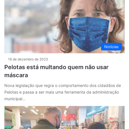
Notícias
16 de dezembro de 2023
Pelotas está multando quem não usar
máscara
Nova legislação que regra o comportamento dos cidadãos de
Pelotas e passa a ser mais uma ferramenta da administração
municipal…