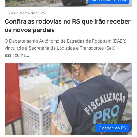
23 de março de 2025
Confira as rodovias no RS que irão receber
os novos pardais
O Departamento Autônomo de Estradas de Rodagem (DAER) –
vinculado à Secretaria de Logística e Transportes (Selt) –
assinou na…
Cidades do RS