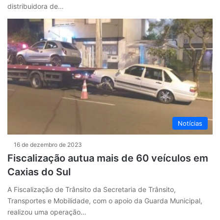
distribuidora de…
Notícias
16 de dezembro de 2023
Fiscalização autua mais de 60 veículos em
Caxias do Sul
A Fiscalização de Trânsito da Secretaria de Trânsito,
Transportes e Mobilidade, com o apoio da Guarda Municipal,
realizou uma operação…