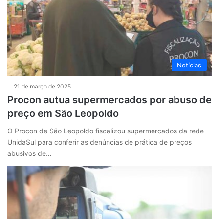
Notícias
21 de março de 2025
Procon autua supermercados por abuso de
preço em São Leopoldo
O Procon de São Leopoldo fiscalizou supermercados da rede
UnidaSul para conferir as denúncias de prática de preços
abusivos de…