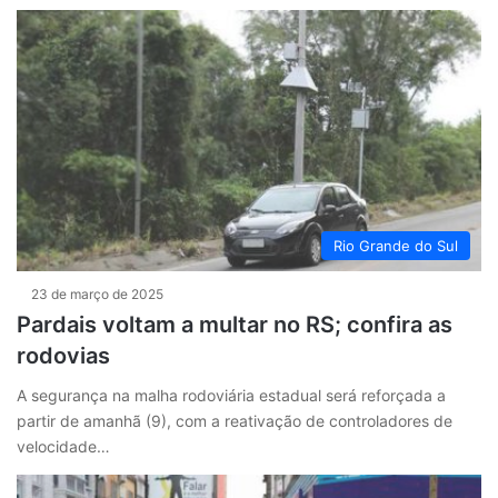
Rio Grande do Sul
23 de março de 2025
Pardais voltam a multar no RS; confira as
rodovias
A segurança na malha rodoviária estadual será reforçada a
partir de amanhã (9), com a reativação de controladores de
velocidade…