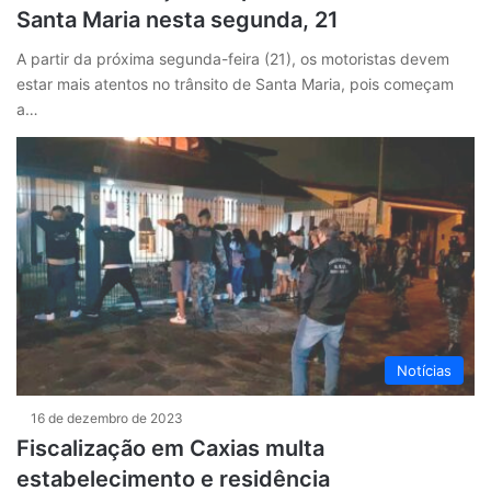
Santa Maria nesta segunda, 21
A partir da próxima segunda-feira (21), os motoristas devem
estar mais atentos no trânsito de Santa Maria, pois começam
a…
Notícias
16 de dezembro de 2023
Fiscalização em Caxias multa
estabelecimento e residência