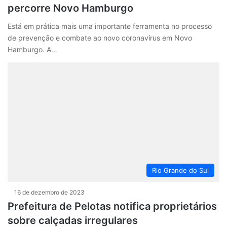
percorre Novo Hamburgo
Está em prática mais uma importante ferramenta no processo
de prevenção e combate ao novo coronavírus em Novo
Hamburgo. A…
Rio Grande do Sul
16 de dezembro de 2023
Prefeitura de Pelotas notifica proprietários
sobre calçadas irregulares