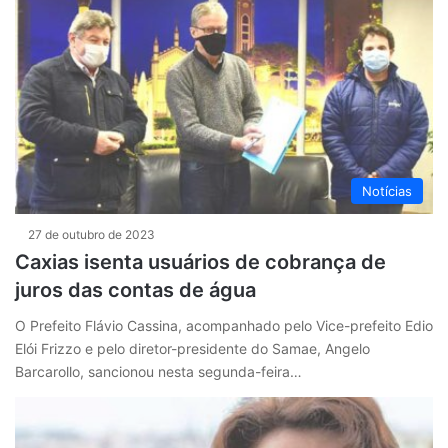
Notícias
27 de outubro de 2023
Caxias isenta usuários de cobrança de
juros das contas de água
O Prefeito Flávio Cassina, acompanhado pelo Vice-prefeito Edio
Elói Frizzo e pelo diretor-presidente do Samae, Angelo
Barcarollo, sancionou nesta segunda-feira…