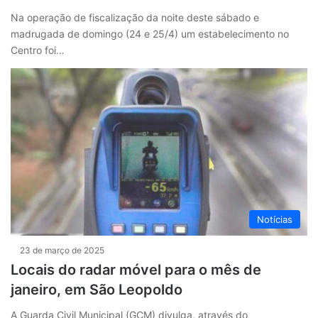
Na operação de fiscalização da noite deste sábado e
madrugada de domingo (24 e 25/4) um estabelecimento no
Centro foi…
Notícias
23 de março de 2025
Locais do radar móvel para o mês de
janeiro, em São Leopoldo
A Guarda Civil Municipal (GCM) divulga, através do