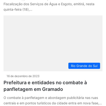
Fiscalização dos Serviços de Água e Esgoto, emitirá, nesta
quinta-feira (18),…
Rio Grande do Sul
16 de dezembro de 2023
Prefeitura e entidades no combate à
panfletagem em Gramado
O combate à panfletagem e abordagem publicitária nas ruas
centrais e em pontos turísticos da cidade entra em nova fase,…