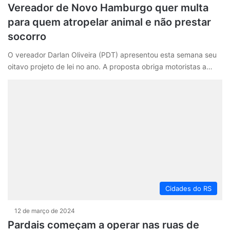
Vereador de Novo Hamburgo quer multa
para quem atropelar animal e não prestar
socorro
O vereador Darlan Oliveira (PDT) apresentou esta semana seu
oitavo projeto de lei no ano. A proposta obriga motoristas a…
Cidades do RS
12 de março de 2024
Pardais começam a operar nas ruas de