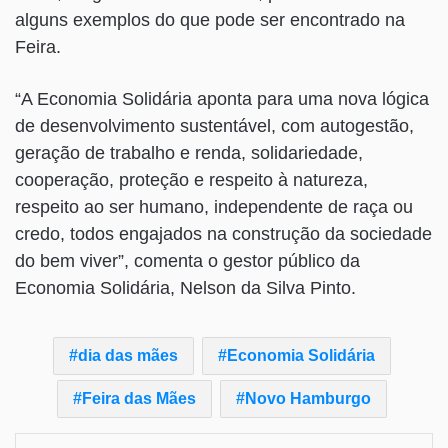
alguns exemplos do que pode ser encontrado na
Feira.
“A Economia Solidária aponta para uma nova lógica
de desenvolvimento sustentável, com autogestão,
geração de trabalho e renda, solidariedade,
cooperação, proteção e respeito à natureza,
respeito ao ser humano, independente de raça ou
credo, todos engajados na construção da sociedade
do bem viver”, comenta o gestor público da
Economia Solidária, Nelson da Silva Pinto.
dia das mães
Economia Solidária
Feira das Mães
Novo Hamburgo