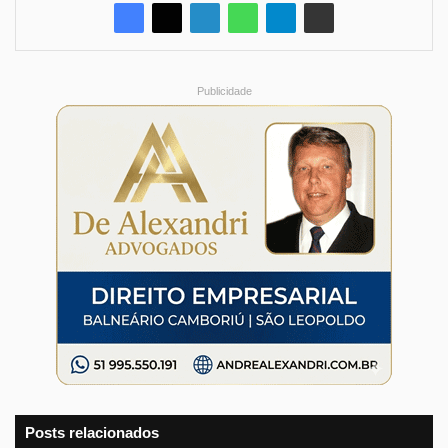
Publicidade
Posts relacionados