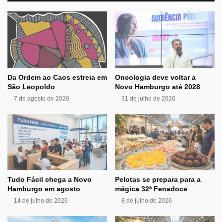
Da Ordem ao Caos estreia em
Oncologia deve voltar a
São Leopoldo
Novo Hamburgo até 2028
7 de agosto de 2026
31 de julho de 2026
Tudo Fácil chega a Novo
Pelotas se prepara para a
Hamburgo em agosto
mágica 32ª Fenadoce
14 de julho de 2026
8 de julho de 2026