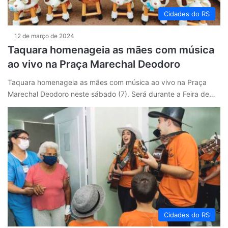
Cidades do RS
12 de março de 2024
Taquara homenageia as mães com música
ao vivo na Praça Marechal Deodoro
Taquara homenageia as mães com música ao vivo na Praça
Marechal Deodoro neste sábado (7). Será durante a Feira de…
Cidades do RS