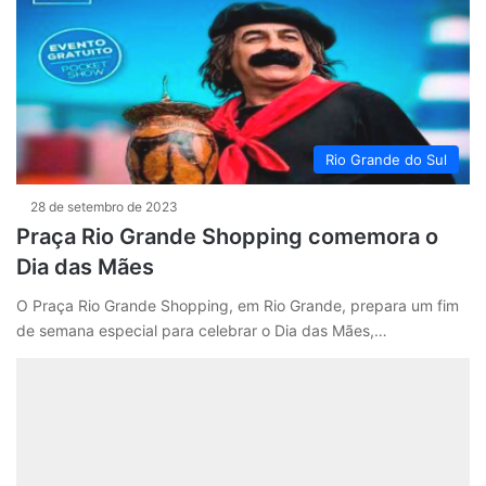
Rio Grande do Sul
28 de setembro de 2023
Praça Rio Grande Shopping comemora o
Dia das Mães
O Praça Rio Grande Shopping, em Rio Grande, prepara um fim
de semana especial para celebrar o Dia das Mães,…