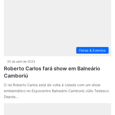
Feiras & Eventos
20 de abril de 2023
Roberto Carlos fará show em Balneário
Camboriú
O rei Roberto Carlos está de volta à cidade com um show
emblemático no Expocentro Balneário Camboriú Júlio Tedesco.
Depois…