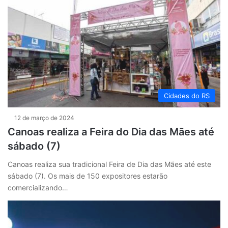
Cidades do RS
12 de março de 2024
Canoas realiza a Feira do Dia das Mães até
sábado (7)
Canoas realiza sua tradicional Feira de Dia das Mães até este
sábado (7). Os mais de 150 expositores estarão
comercializando…