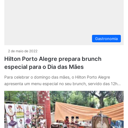
Gastronomia
2 de maio de 2022
Hilton Porto Alegre prepara brunch
especial para o Dia das Mães
Para celebrar o domingo das mães, o Hilton Porto Alegre
apresenta um menu especial no seu brunch, servido das 12h…