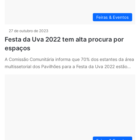
Feiras & Eventos
27 de outubro de 2023
Festa da Uva 2022 tem alta procura por
espaços
A Comissão Comunitária informa que 70% dos estantes da área
multissetorial dos Pavilhões para a Festa da Uva 2022 estão…