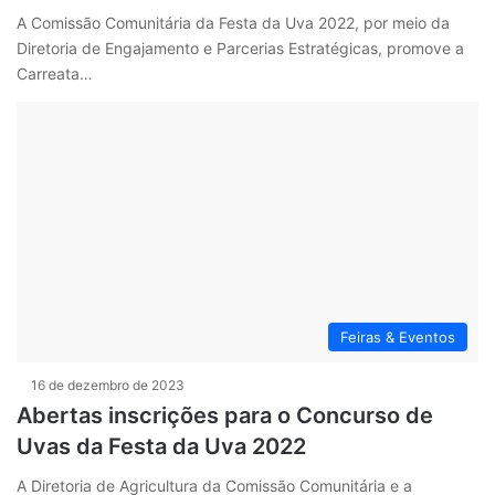
A Comissão Comunitária da Festa da Uva 2022, por meio da
Diretoria de Engajamento e Parcerias Estratégicas, promove a
Carreata…
Feiras & Eventos
16 de dezembro de 2023
Abertas inscrições para o Concurso de
Uvas da Festa da Uva 2022
A Diretoria de Agricultura da Comissão Comunitária e a