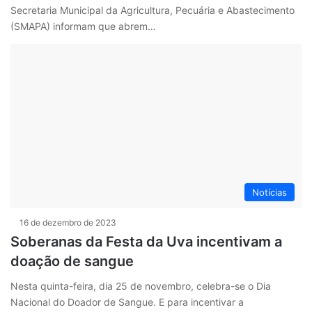
Secretaria Municipal da Agricultura, Pecuária e Abastecimento
(SMAPA) informam que abrem…
Notícias
16 de dezembro de 2023
Soberanas da Festa da Uva incentivam a
doação de sangue
Nesta quinta-feira, dia 25 de novembro, celebra-se o Dia
Nacional do Doador de Sangue. E para incentivar a