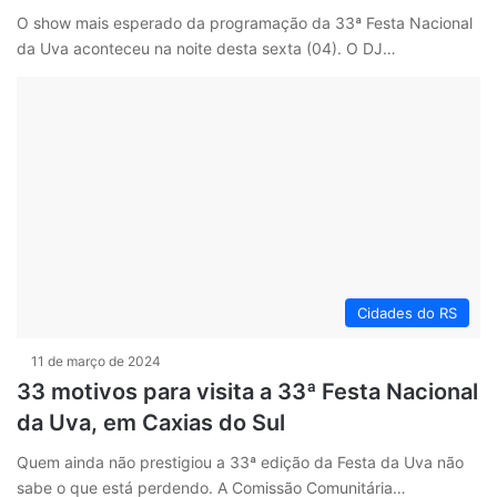
O show mais esperado da programação da 33ª Festa Nacional
da Uva aconteceu na noite desta sexta (04). O DJ…
Cidades do RS
11 de março de 2024
33 motivos para visita a 33ª Festa Nacional
da Uva, em Caxias do Sul
Quem ainda não prestigiou a 33ª edição da Festa da Uva não
sabe o que está perdendo. A Comissão Comunitária…