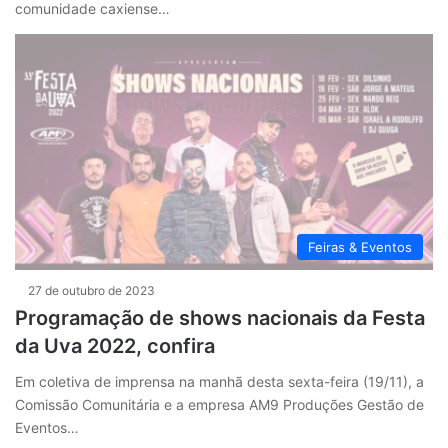
comunidade caxiense…
Feiras & Eventos
27 de outubro de 2023
Programação de shows nacionais da Festa
da Uva 2022, confira
Em coletiva de imprensa na manhã desta sexta-feira (19/11), a
Comissão Comunitária e a empresa AM9 Produções Gestão de
Eventos…