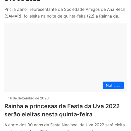
Pricila Zanol, representante da Sociedade Amigos de Ana Rech
(SAMAR), foi eleita na noite de quinta-feira (22) a Rainha da…
Notícias
16 de dezembro de 2023
Rainha e princesas da Festa da Uva 2022
serão eleitas nesta quinta-feira
A corte dos 90 anos da Festa Nacional da Uva 2022 será eleita