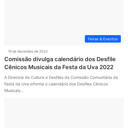
Feiras & Eventos
16 de dezembro de 2023
Comissão divulga calendário dos Desfile
Cênicos Musicais da Festa da Uva 2022
A Diretoria de Cultura e Desfiles da Comissão Comunitária da
Festa da Uva informa o calendário dos Desfiles Cênicos
Musicais…