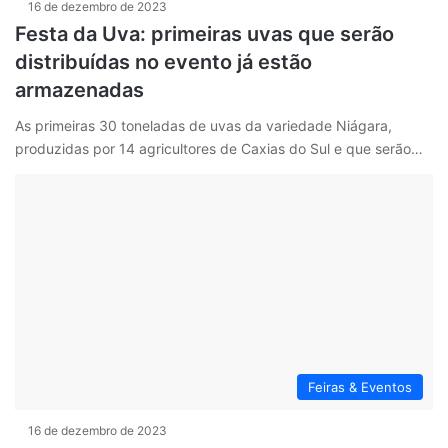
16 de dezembro de 2023
Festa da Uva: primeiras uvas que serão
distribuídas no evento já estão
armazenadas
As primeiras 30 toneladas de uvas da variedade Niágara,
produzidas por 14 agricultores de Caxias do Sul e que serão…
Feiras & Eventos
16 de dezembro de 2023