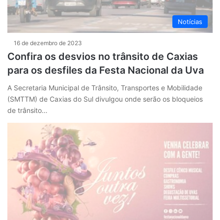
Notícias
16 de dezembro de 2023
Confira os desvios no trânsito de Caxias
para os desfiles da Festa Nacional da Uva
A Secretaria Municipal de Trânsito, Transportes e Mobilidade
(SMTTM) de Caxias do Sul divulgou onde serão os bloqueios
de trânsito…