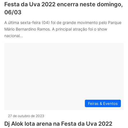
Festa da Uva 2022 encerra neste domingo,
06/03
A última sexta-feira (04) foi de grande movimento pelo Parque
Mário Bernardino Ramos. A principal atração foi o show
nacional…
Feiras & Eventos
27 de outubro de 2023
Dj Alok lota arena na Festa da Uva 2022