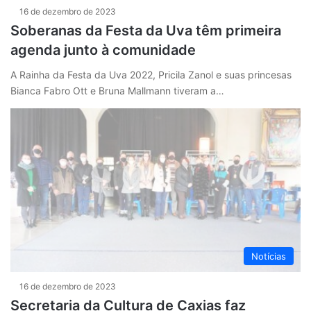
16 de dezembro de 2023
Soberanas da Festa da Uva têm primeira
agenda junto à comunidade
A Rainha da Festa da Uva 2022, Pricila Zanol e suas princesas
Bianca Fabro Ott e Bruna Mallmann tiveram a…
Notícias
16 de dezembro de 2023
Secretaria da Cultura de Caxias faz