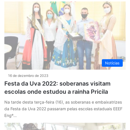
Notícias
16 de dezembro de 2023
Festa da Uva 2022: soberanas visitam
escolas onde estudou a rainha Pricila
Na tarde desta terça-feira (16), as soberanas e embaixatrizes
da Festa da Uva 2022 passaram pelas escolas estaduais EEEF
Engº…