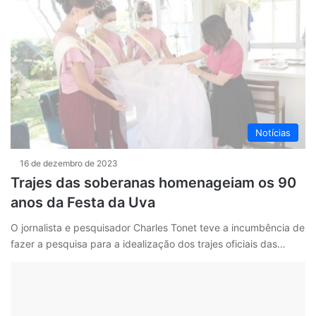
Notícias
16 de dezembro de 2023
Trajes das soberanas homenageiam os 90
anos da Festa da Uva
O jornalista e pesquisador Charles Tonet teve a incumbência de
fazer a pesquisa para a idealização dos trajes oficiais das…