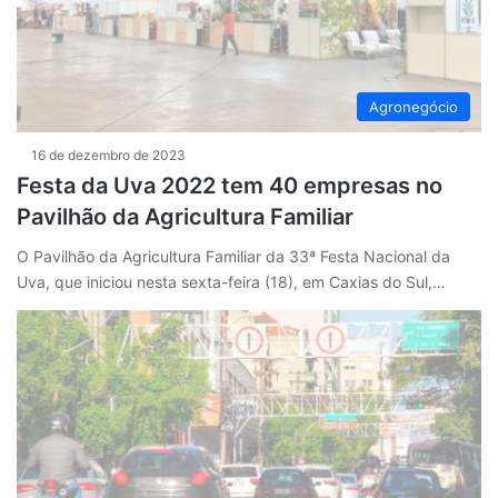
Agronegócio
16 de dezembro de 2023
Festa da Uva 2022 tem 40 empresas no
Pavilhão da Agricultura Familiar
O Pavilhão da Agricultura Familiar da 33ª Festa Nacional da
Uva, que iniciou nesta sexta-feira (18), em Caxias do Sul,…