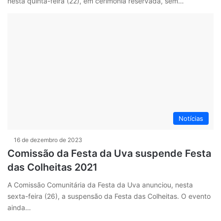
nesta quinta-feira (22), em cerimônia reservada, sem…
Notícias
16 de dezembro de 2023
Comissão da Festa da Uva suspende Festa
das Colheitas 2021
A Comissão Comunitária da Festa da Uva anunciou, nesta
sexta-feira (26), a suspensão da Festa das Colheitas. O evento
ainda…