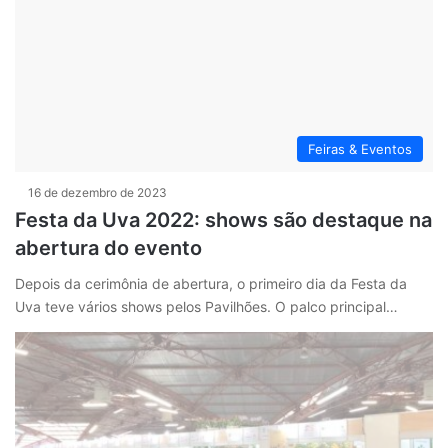
Feiras & Eventos
16 de dezembro de 2023
Festa da Uva 2022: shows são destaque na
abertura do evento
Depois da cerimônia de abertura, o primeiro dia da Festa da
Uva teve vários shows pelos Pavilhões. O palco principal…