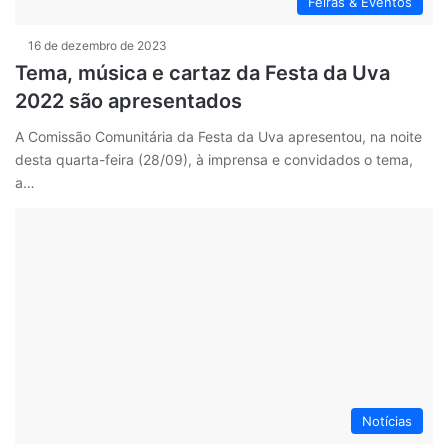
Feiras & Eventos
16 de dezembro de 2023
Tema, música e cartaz da Festa da Uva
2022 são apresentados
A Comissão Comunitária da Festa da Uva apresentou, na noite
desta quarta-feira (28/09), à imprensa e convidados o tema,
a…
Notícias