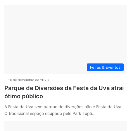
Feiras & Eventos
16 de dezembro de 2023
Parque de Diversões da Festa da Uva atrai
ótimo público
A Festa da Uva sem parque de diverções não é Festa da Uva.
O tradicional espaço ocupado pelo Park Tupã…