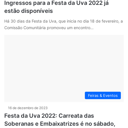
Ingressos para a Festa da Uva 2022 já
estão disponíveis
Há 30 dias da Festa da Uva, que inicia no dia 18 de fevereiro, a
Comissão Comunitária promoveu um encontro…
Feiras & Eventos
16 de dezembro de 2023
Festa da Uva 2022: Carreata das
Soberanas e Embaixatrizes é no sábado,