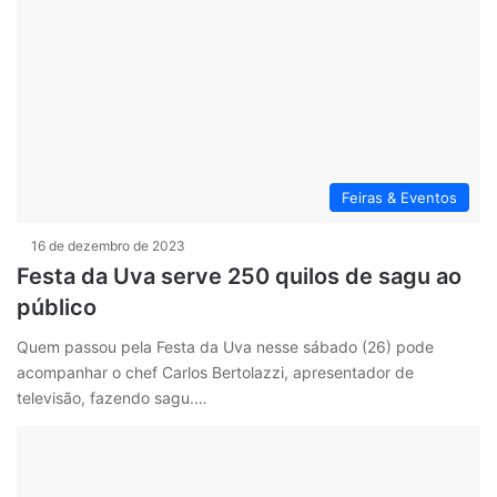
Feiras & Eventos
16 de dezembro de 2023
Festa da Uva serve 250 quilos de sagu ao
público
Quem passou pela Festa da Uva nesse sábado (26) pode
acompanhar o chef Carlos Bertolazzi, apresentador de
televisão, fazendo sagu.…