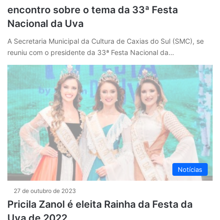
encontro sobre o tema da 33ª Festa
Nacional da Uva
A Secretaria Municipal da Cultura de Caxias do Sul (SMC), se
reuniu com o presidente da 33ª Festa Nacional da…
Notícias
27 de outubro de 2023
Pricila Zanol é eleita Rainha da Festa da
Uva de 2022