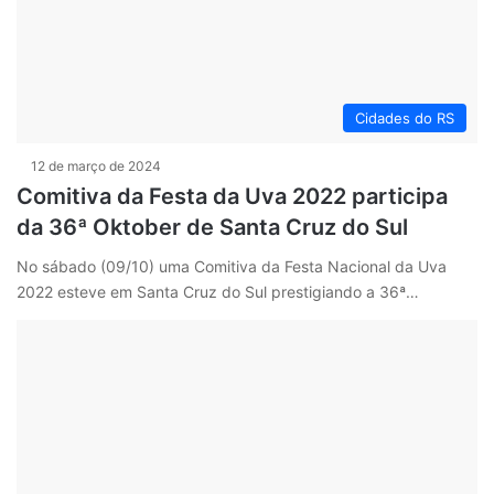
Cidades do RS
12 de março de 2024
Comitiva da Festa da Uva 2022 participa
da 36ª Oktober de Santa Cruz do Sul
No sábado (09/10) uma Comitiva da Festa Nacional da Uva
2022 esteve em Santa Cruz do Sul prestigiando a 36ª…