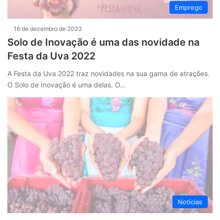
Emprego
16 de dezembro de 2023
Solo de Inovação é uma das novidade na
Festa da Uva 2022
A Festa da Uva 2022 traz novidades na sua gama de atrações.
O Solo de Inovação é uma delas. O…
Notícias