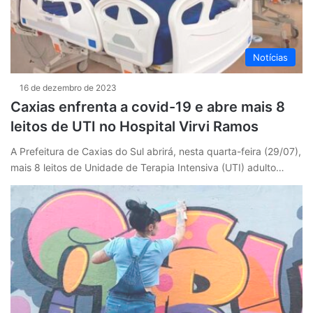
Notícias
16 de dezembro de 2023
Caxias enfrenta a covid-19 e abre mais 8
leitos de UTI no Hospital Virvi Ramos
A Prefeitura de Caxias do Sul abrirá, nesta quarta-feira (29/07),
mais 8 leitos de Unidade de Terapia Intensiva (UTI) adulto…