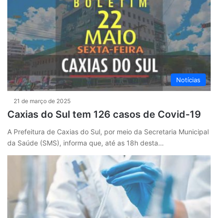
Notícias
21 de março de 2025
Caxias do Sul tem 126 casos de Covid-19
A Prefeitura de Caxias do Sul, por meio da Secretaria Municipal
da Saúde (SMS), informa que, até as 18h desta…