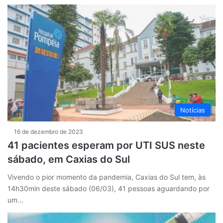
Notícias
16 de dezembro de 2023
41 pacientes esperam por UTI SUS neste
sábado, em Caxias do Sul
Vivendo o pior momento da pandemia, Caxias do Sul tem, às
14h30min deste sábado (06/03), 41 pessoas aguardando por
um…