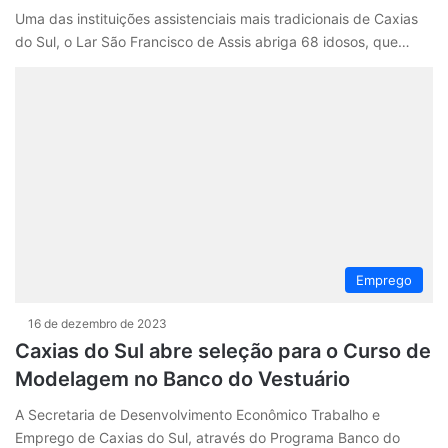
Uma das instituições assistenciais mais tradicionais de Caxias
do Sul, o Lar São Francisco de Assis abriga 68 idosos, que…
Emprego
16 de dezembro de 2023
Caxias do Sul abre seleção para o Curso de
Modelagem no Banco do Vestuário
A Secretaria de Desenvolvimento Econômico Trabalho e
Emprego de Caxias do Sul, através do Programa Banco do