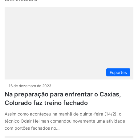
Esportes
16 de dezembro de 2023
Na preparação para enfrentar o Caxias,
Colorado faz treino fechado
Assim como aconteceu na manhã de quinta-feira (14/2), o
técnico Odair Hellman comandou novamente uma atividade
com portões fechados no…