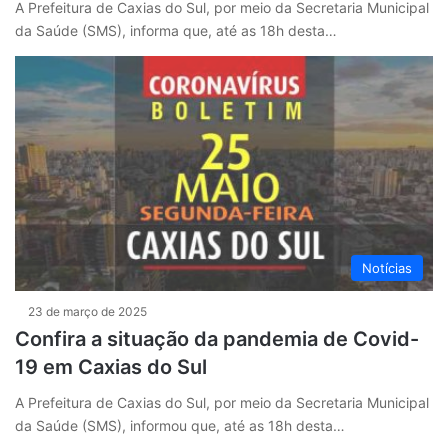
A Prefeitura de Caxias do Sul, por meio da Secretaria Municipal
da Saúde (SMS), informa que, até as 18h desta…
Notícias
23 de março de 2025
Confira a situação da pandemia de Covid-
19 em Caxias do Sul
A Prefeitura de Caxias do Sul, por meio da Secretaria Municipal
da Saúde (SMS), informou que, até as 18h desta…