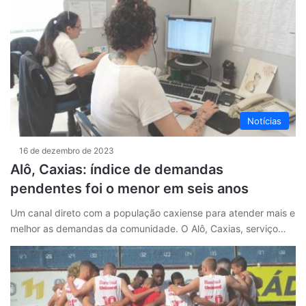
Notícias
16 de dezembro de 2023
Alô, Caxias: índice de demandas
pendentes foi o menor em seis anos
Um canal direto com a população caxiense para atender mais e
melhor as demandas da comunidade. O Alô, Caxias, serviço…