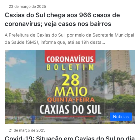
23 de março de 2025
Caxias do Sul chega aos 966 casos de
coronavírus; veja casos nos bairros
A Prefeitura de Caxias do Sul, por meio da Secretaria Municipal
da Saúde (SMS), informa que, até as 19h desta…
Notícias
21 de março de 2025
Covid-19: Situação em Caxias do Sul no dia