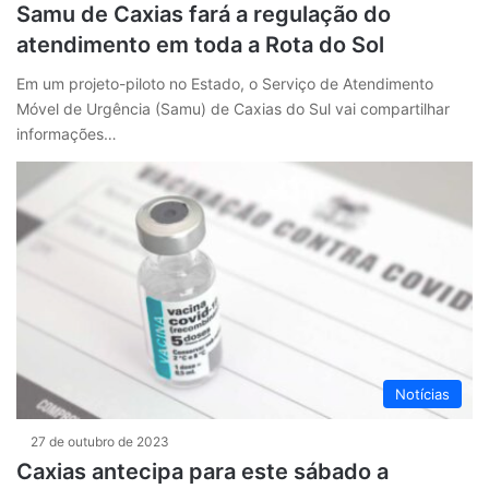
Samu de Caxias fará a regulação do
atendimento em toda a Rota do Sol
Em um projeto-piloto no Estado, o Serviço de Atendimento
Móvel de Urgência (Samu) de Caxias do Sul vai compartilhar
informações…
Notícias
27 de outubro de 2023
Caxias antecipa para este sábado a