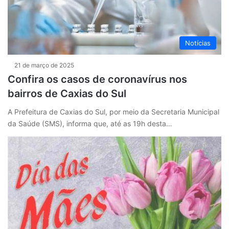
Notícias
21 de março de 2025
Confira os casos de coronavírus nos
bairros de Caxias do Sul
A Prefeitura de Caxias do Sul, por meio da Secretaria Municipal
da Saúde (SMS), informa que, até as 19h desta…