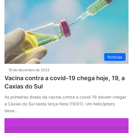
Notícias
16 de dezembro de 2023
Vacina contra a covid-19 chega hoje, 19, a
Caxias do Sul
As primeiras doses da vacina contra a covid-19 devem chegar
a Caxias do Sul nesta terça-feira (19/01). Um helicóptero
deve…