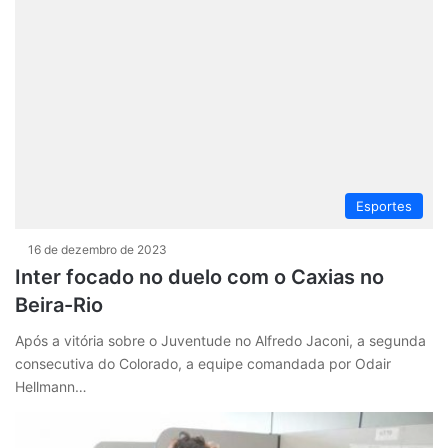
Esportes
16 de dezembro de 2023
Inter focado no duelo com o Caxias no
Beira-Rio
Após a vitória sobre o Juventude no Alfredo Jaconi, a segunda
consecutiva do Colorado, a equipe comandada por Odair
Hellmann…