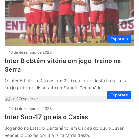
Esportes
16 de dezembro de 2023
Inter B obtém vitória em jogo-treino na
Serra
O Inter B bateu o Caxias por 2 a 0 na tarde desta terça-feira,
em jogo-treino disputado no Estádio Centenário,…
Esportes
16 de dezembro de 2023
Inter Sub-17 goleia o Caxias
Jogando no Estádio Centenário, em Caxias do Sul, o Juvenil
venceu o Caxias por 3 a 0 na tarde desta…