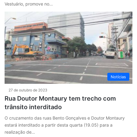
Vestuário, promove no…
Notícias
27 de outubro de 2023
Rua Doutor Montaury tem trecho com
trânsito interditado
O cruzamento das ruas Bento Gonçalves e Doutor Montaury
estará interditado a partir desta quarta (19.05) para a
realização de…