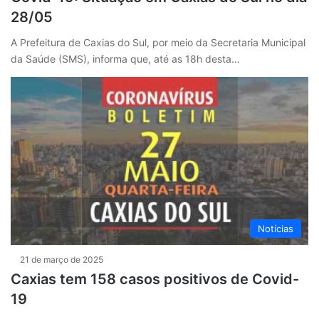
28/05
A Prefeitura de Caxias do Sul, por meio da Secretaria Municipal
da Saúde (SMS), informa que, até as 18h desta…
Notícias
21 de março de 2025
Caxias tem 158 casos positivos de Covid-
19