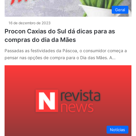
Geral
16 de dezembro de 2023
Procon Caxias do Sul dá dicas para as
compras do dia da Mães
Passadas as festividades da Páscoa, o consumidor começa a
pensar nas opções de compra para o Dia das Mães. A…
Notícias