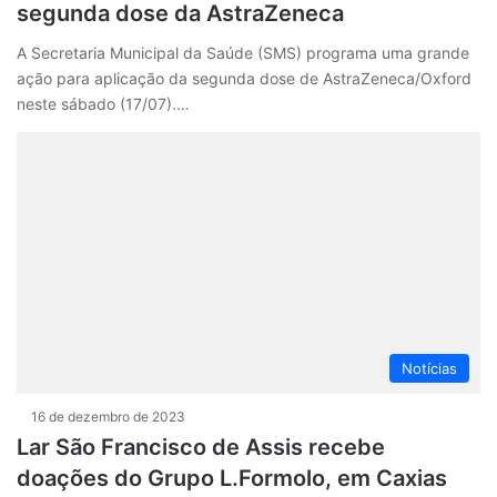
segunda dose da AstraZeneca
A Secretaria Municipal da Saúde (SMS) programa uma grande
ação para aplicação da segunda dose de AstraZeneca/Oxford
neste sábado (17/07).…
Notícias
16 de dezembro de 2023
Lar São Francisco de Assis recebe
doações do Grupo L.Formolo, em Caxias