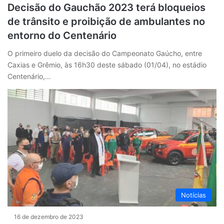
Decisão do Gauchão 2023 terá bloqueios
de trânsito e proibição de ambulantes no
entorno do Centenário
O primeiro duelo da decisão do Campeonato Gaúcho, entre
Caxias e Grêmio, às 16h30 deste sábado (01/04), no estádio
Centenário,…
Notícias
16 de dezembro de 2023