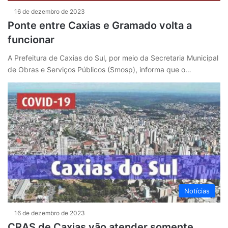
16 de dezembro de 2023
Ponte entre Caxias e Gramado volta a
funcionar
A Prefeitura de Caxias do Sul, por meio da Secretaria Municipal
de Obras e Serviços Públicos (Smosp), informa que o…
Notícias
16 de dezembro de 2023
CRAS de Caxias vão atender somente