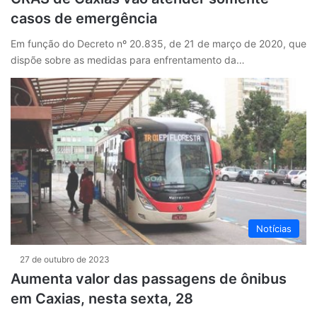
casos de emergência
Em função do Decreto nº 20.835, de 21 de março de 2020, que
dispõe sobre as medidas para enfrentamento da…
Notícias
27 de outubro de 2023
Aumenta valor das passagens de ônibus
em Caxias, nesta sexta, 28