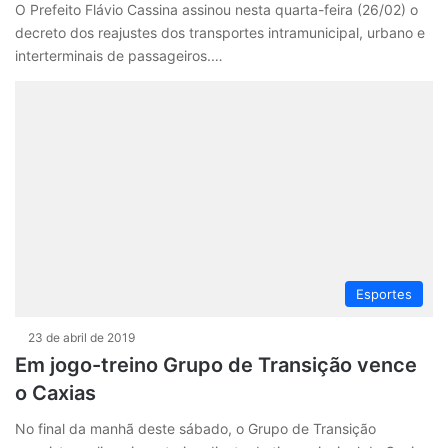
O Prefeito Flávio Cassina assinou nesta quarta-feira (26/02) o
decreto dos reajustes dos transportes intramunicipal, urbano e
interterminais de passageiros.…
Esportes
23 de abril de 2019
Em jogo-treino Grupo de Transição vence
o Caxias
No final da manhã deste sábado, o Grupo de Transição