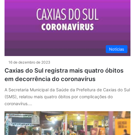
Notícias
16 de dezembro de 2023
Caxias do Sul registra mais quatro óbitos
em decorrência do coronavírus
A Secretaria Municipal da Saúde da Prefeitura de Caxias do Sul
(SMS), relatou mais quatro óbitos por complicações do
coronavírus.…