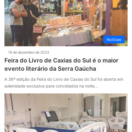
Notícias
16 de dezembro de 2023
Feira do Livro de Caxias do Sul é o maior
evento literário da Serra Gaúcha
A 36ª edição da Feira do Livro de Caxias do Sul foi aberta em
solenidade exclusiva para convidados na noite…