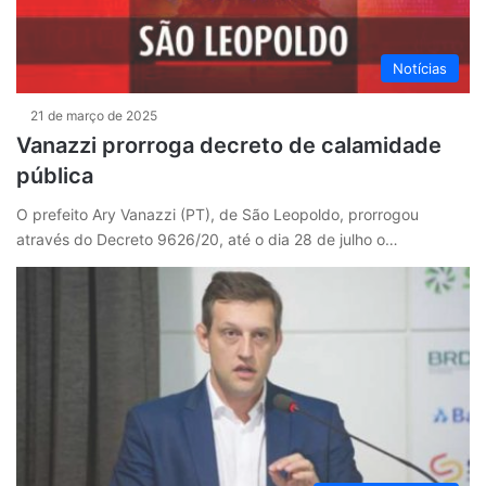
Notícias
21 de março de 2025
Vanazzi prorroga decreto de calamidade
pública
O prefeito Ary Vanazzi (PT), de São Leopoldo, prorrogou
através do Decreto 9626/20, até o dia 28 de julho o…