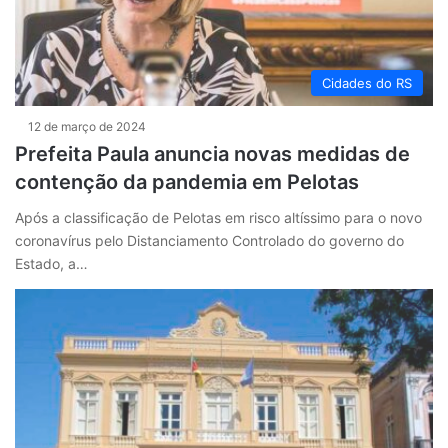
Cidades do RS
12 de março de 2024
Prefeita Paula anuncia novas medidas de
contenção da pandemia em Pelotas
Após a classificação de Pelotas em risco altíssimo para o novo
coronavírus pelo Distanciamento Controlado do governo do
Estado, a…