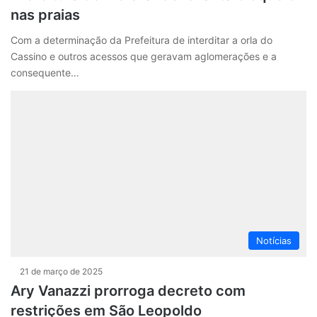
nas praias
Com a determinação da Prefeitura de interditar a orla do
Cassino e outros acessos que geravam aglomerações e a
consequente…
Notícias
21 de março de 2025
Ary Vanazzi prorroga decreto com
restrições em São Leopoldo