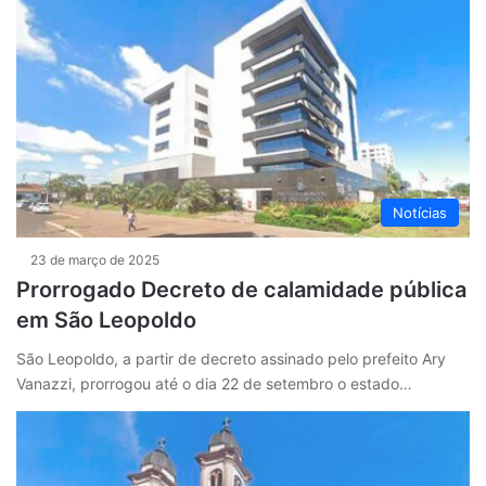
Notícias
23 de março de 2025
Prorrogado Decreto de calamidade pública
em São Leopoldo
São Leopoldo, a partir de decreto assinado pelo prefeito Ary
Vanazzi, prorrogou até o dia 22 de setembro o estado…