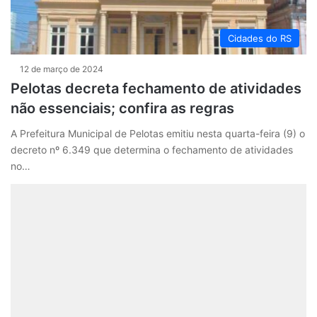
Cidades do RS
12 de março de 2024
Pelotas decreta fechamento de atividades
não essenciais; confira as regras
A Prefeitura Municipal de Pelotas emitiu nesta quarta-feira (9) o
decreto nº 6.349 que determina o fechamento de atividades
no…