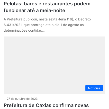
Pelotas: bares e restaurantes podem
funcionar até a meia-noite
A Prefeitura publicou, nesta sexta-feira (16), o Decreto
6.431/2021, que prorroga até o dia 1 de agosto as
determinações contidas…
Notícias
27 de outubro de 2023
Prefeitura de Caxias confirma novas