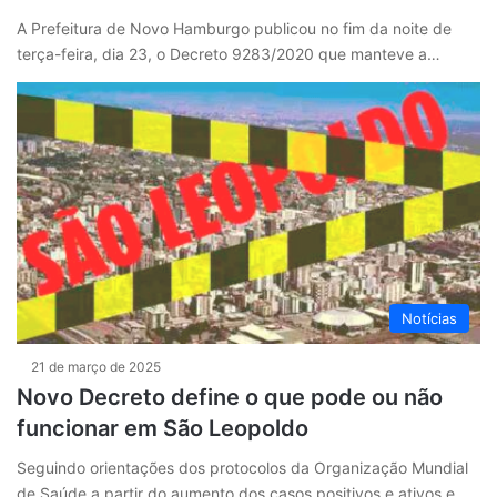
A Prefeitura de Novo Hamburgo publicou no fim da noite de
terça-feira, dia 23, o Decreto 9283/2020 que manteve a…
Notícias
21 de março de 2025
Novo Decreto define o que pode ou não
funcionar em São Leopoldo
Seguindo orientações dos protocolos da Organização Mundial
de Saúde a partir do aumento dos casos positivos e ativos e