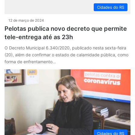
Cidades do RS
12 de março de 2024
Pelotas publica novo decreto que permite
tele-entrega até as 23h
O Decreto Municipal 6.340/2020, publicado nesta sexta-feira
(20), além de confirmar o estado de calamidade pública, como
forma de enfrentamento…
Cidades do RS