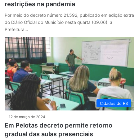
restrições na pandemia
Por meio do decreto número 21.592, publicado em edição extra
do Diário Oficial do Município nesta quarta (09.06), a
Prefeitura…
Cidades do RS
12 de março de 2024
Em Pelotas decreto permite retorno
gradual das aulas presenciais