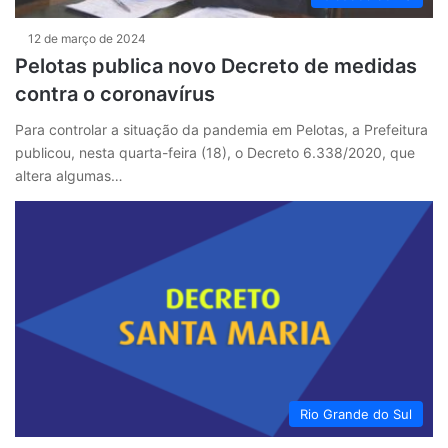
12 de março de 2024
Pelotas publica novo Decreto de medidas
contra o coronavírus
Para controlar a situação da pandemia em Pelotas, a Prefeitura
publicou, nesta quarta-feira (18), o Decreto 6.338/2020, que
altera algumas…
Rio Grande do Sul