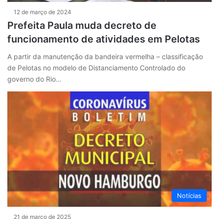
12 de março de 2024
Prefeita Paula muda decreto de
funcionamento de atividades em Pelotas
A partir da manutenção da bandeira vermelha – classificação
de Pelotas no modelo de Distanciamento Controlado do
governo do Rio…
Notícias
21 de março de 2025