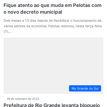
Fique atento ao que muda em Pelotas com
o novo decreto municipal
Dois meses e 13 dias depois de flexibilizar o funcionamento de
vários setores da economia, Pelotas retornou, nesta terça-feira
(7),…
Rio Grande do Sul
28 de setembro de 2023
Prefeitura de Rio Grande levanta bloqueio