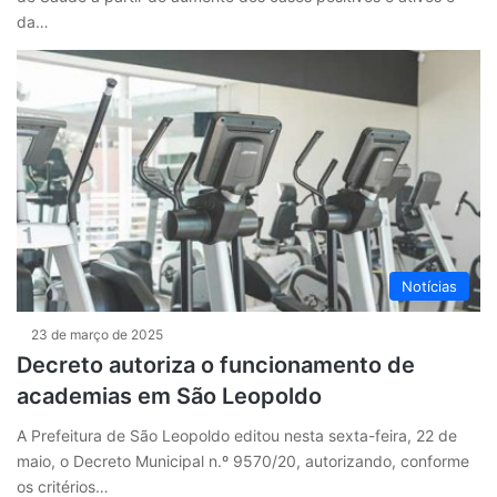
da…
Notícias
23 de março de 2025
Decreto autoriza o funcionamento de
academias em São Leopoldo
A Prefeitura de São Leopoldo editou nesta sexta-feira, 22 de
maio, o Decreto Municipal n.º 9570/20, autorizando, conforme
os critérios…