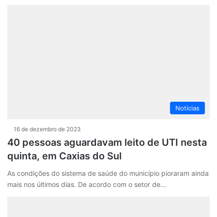
Notícias
16 de dezembro de 2023
40 pessoas aguardavam leito de UTI nesta
quinta, em Caxias do Sul
As condições do sistema de saúde do município pioraram ainda
mais nos últimos dias. De acordo com o setor de…