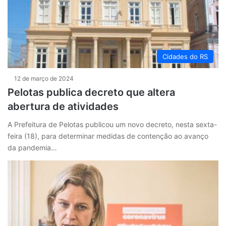
Cidades do RS
12 de março de 2024
Pelotas publica decreto que altera
abertura de atividades
A Prefeitura de Pelotas publicou um novo decreto, nesta sexta-
feira (18), para determinar medidas de contenção ao avanço
da pandemia…