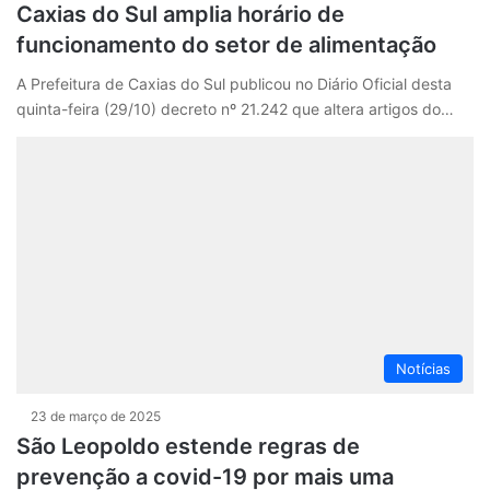
Caxias do Sul amplia horário de
funcionamento do setor de alimentação
A Prefeitura de Caxias do Sul publicou no Diário Oficial desta
quinta-feira (29/10) decreto nº 21.242 que altera artigos do…
Notícias
23 de março de 2025
São Leopoldo estende regras de
prevenção a covid-19 por mais uma