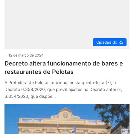
Cidades do RS
12 de março de 2024
Decreto altera funcionamento de bares e
restaurantes de Pelotas
A Prefeitura de Pelotas publicou, nesta quinta-feira (7), o
Decreto 6.358/2020, que prevê ajustes no Decreto anterior,
6.354/2020, que dispõe…