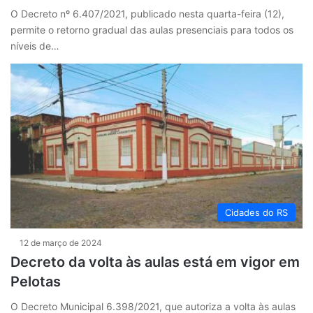
O Decreto nº 6.407/2021, publicado nesta quarta-feira (12),
permite o retorno gradual das aulas presenciais para todos os
níveis de…
Cidades do RS
12 de março de 2024
Decreto da volta às aulas está em vigor em
Pelotas
O Decreto Municipal 6.398/2021, que autoriza a volta às aulas