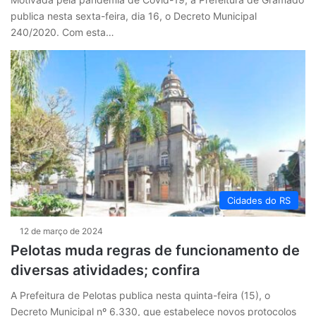
publica nesta sexta-feira, dia 16, o Decreto Municipal
240/2020. Com esta…
Cidades do RS
12 de março de 2024
Pelotas muda regras de funcionamento de
diversas atividades; confira
A Prefeitura de Pelotas publica nesta quinta-feira (15), o
Decreto Municipal nº 6.330, que estabelece novos protocolos