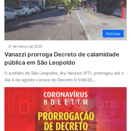
Notícias
21 de março de 2025
Vanazzi prorroga Decreto de calamidade
pública em São Leopoldo
O prefeito de São Leopoldo, Ary Vanazzi (PT), prorrogou até o
dia 4 de agosto o prazo do Decreto 9.598/20,…