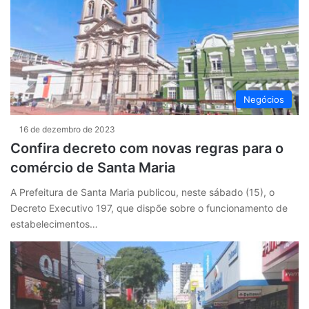
Negócios
16 de dezembro de 2023
Confira decreto com novas regras para o
comércio de Santa Maria
A Prefeitura de Santa Maria publicou, neste sábado (15), o
Decreto Executivo 197, que dispõe sobre o funcionamento de
estabelecimentos…