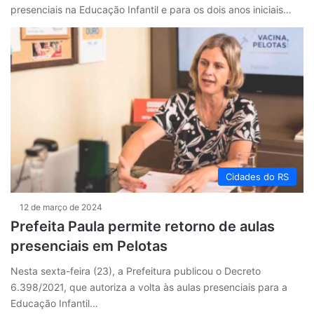
presenciais na Educação Infantil e para os dois anos iniciais…
Cidades do RS
12 de março de 2024
Prefeita Paula permite retorno de aulas
presenciais em Pelotas
Nesta sexta-feira (23), a Prefeitura publicou o Decreto
6.398/2021, que autoriza a volta às aulas presenciais para a
Educação Infantil…