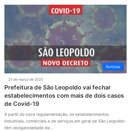
Notícias
23 de março de 2025
Prefeitura de São Leopoldo vai fechar
estabelecimentos com mais de dois casos
de Covid-19
A partir da nova regulamentação, os estabelecimentos
industriais, comerciais e de serviços em geral de São Leopoldo
têm obrigatoriedade de…