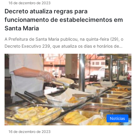
16 de dezembro de 2023
Decreto atualiza regras para
funcionamento de estabelecimentos em
Santa Maria
A Prefeitura de Santa Maria publicou, na quinta-feira (29), o
Decreto Executivo 239, que atualiza os dias e horários de…
Notícias
16 de dezembro de 2023