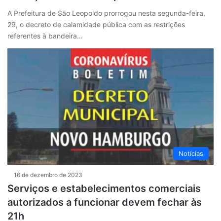
A Prefeitura de São Leopoldo prorrogou nesta segunda-feira,
29, o decreto de calamidade pública com as restrições
referentes à bandeira…
Notícias
16 de dezembro de 2023
Serviços e estabelecimentos comerciais
autorizados a funcionar devem fechar às
21h