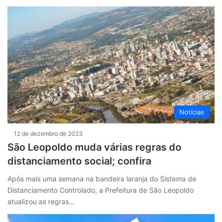
Notícias
12 de dezembro de 2023
São Leopoldo muda várias regras do
distanciamento social; confira
Após mais uma semana na bandeira laranja do Sistema de
Distanciamento Controlado, a Prefeitura de São Leopoldo
atualizou as regras…