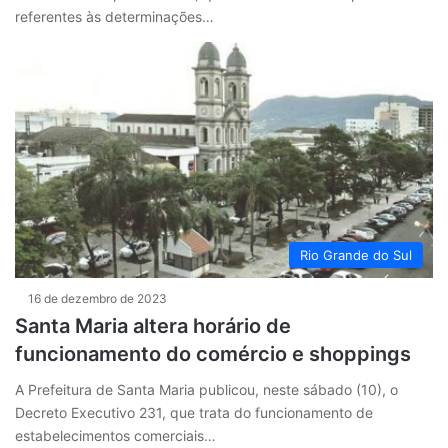
referentes às determinações…
Rio Grande do Sul
16 de dezembro de 2023
Santa Maria altera horário de
funcionamento do comércio e shoppings
A Prefeitura de Santa Maria publicou, neste sábado (10), o
Decreto Executivo 231, que trata do funcionamento de
estabelecimentos comerciais…