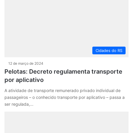
Cidades do RS
12 de março de 2024
Pelotas: Decreto regulamenta transporte
por aplicativo
A atividade de transporte remunerado privado individual de
passageiros – o conhecido transporte por aplicativo – passa a
ser regulada,…