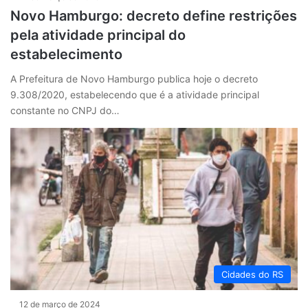
Novo Hamburgo: decreto define restrições
pela atividade principal do
estabelecimento
A Prefeitura de Novo Hamburgo publica hoje o decreto
9.308/2020, estabelecendo que é a atividade principal
constante no CNPJ do…
Cidades do RS
12 de março de 2024