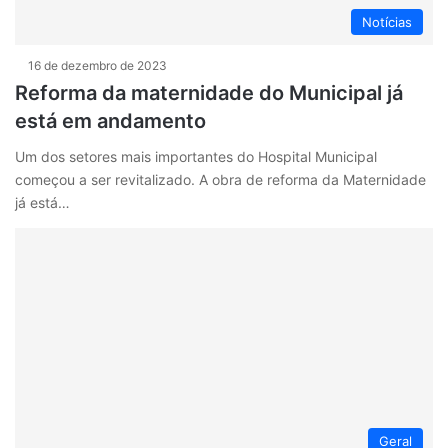
Notícias
16 de dezembro de 2023
Reforma da maternidade do Municipal já
está em andamento
Um dos setores mais importantes do Hospital Municipal
começou a ser revitalizado. A obra de reforma da Maternidade
já está…
Geral