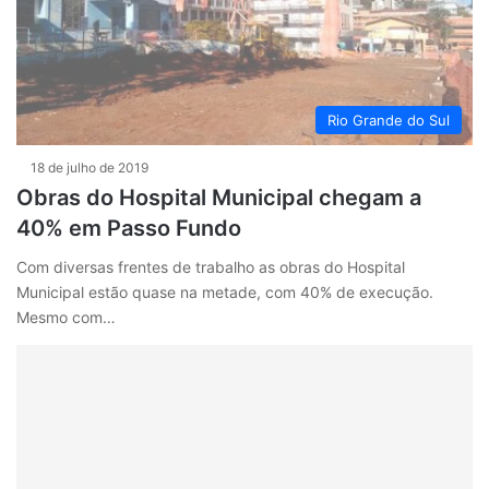
Rio Grande do Sul
18 de julho de 2019
Obras do Hospital Municipal chegam a
40% em Passo Fundo
Com diversas frentes de trabalho as obras do Hospital
Municipal estão quase na metade, com 40% de execução.
Mesmo com…