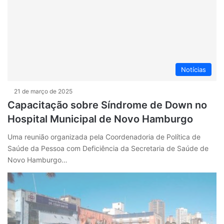
Notícias
21 de março de 2025
Capacitação sobre Síndrome de Down no
Hospital Municipal de Novo Hamburgo
Uma reunião organizada pela Coordenadoria de Política de
Saúde da Pessoa com Deficiência da Secretaria de Saúde de
Novo Hamburgo…