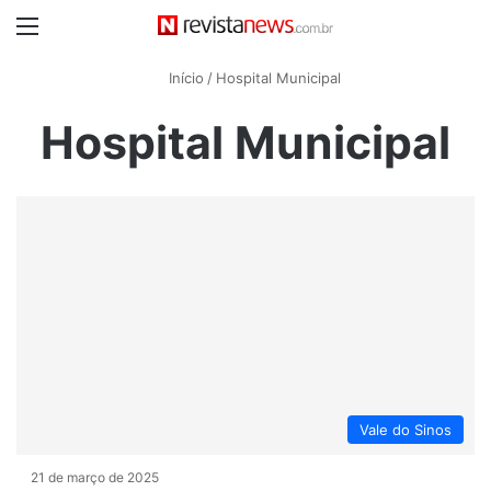
Menu
Início
/
Hospital Municipal
Hospital Municipal
Vale do Sinos
21 de março de 2025