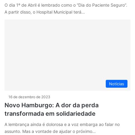
O dia 1º de Abril é lembrado como o “Dia do Paciente Seguro”.
A partir disso, o Hospital Municipal terá…
Notícias
16 de dezembro de 2023
Novo Hamburgo: A dor da perda
transformada em solidariedade
A lembrança ainda é dolorosa e a voz embarga ao falar no
assunto. Mas a vontade de ajudar o próximo…