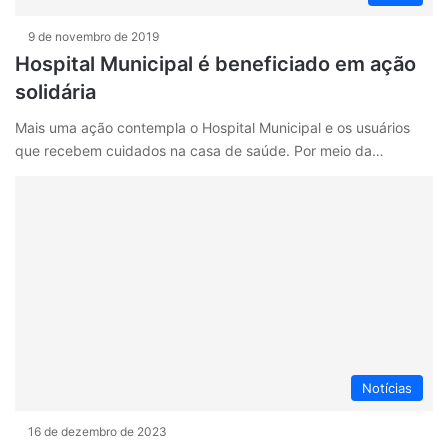
9 de novembro de 2019
Hospital Municipal é beneficiado em ação
solidária
Mais uma ação contempla o Hospital Municipal e os usuários
que recebem cuidados na casa de saúde. Por meio da…
Notícias
16 de dezembro de 2023