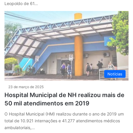
Leopoldo de 61…
Notícias
23 de março de 2025
Hospital Municipal de NH realizou mais de
50 mil atendimentos em 2019
O Hospital Municipal (HM) realizou durante o ano de 2019 um
total de 10.921 internações e 41.277 atendimentos médicos
ambulatoriais,…