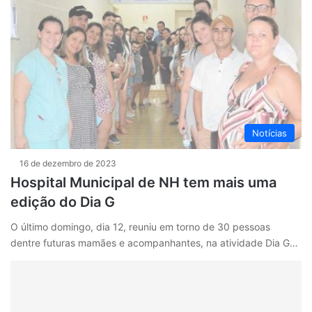
Notícias
16 de dezembro de 2023
Hospital Municipal de NH tem mais uma
edição do Dia G
O último domingo, dia 12, reuniu em torno de 30 pessoas
dentre futuras mamães e acompanhantes, na atividade Dia G…