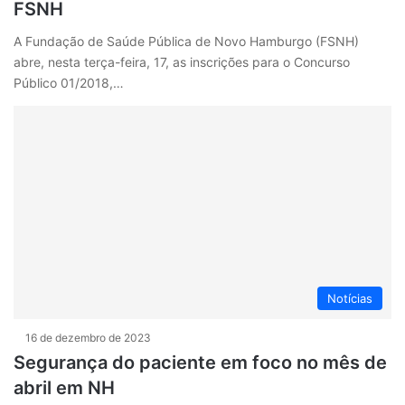
FSNH
A Fundação de Saúde Pública de Novo Hamburgo (FSNH)
abre, nesta terça-feira, 17, as inscrições para o Concurso
Público 01/2018,…
Notícias
16 de dezembro de 2023
Segurança do paciente em foco no mês de
abril em NH