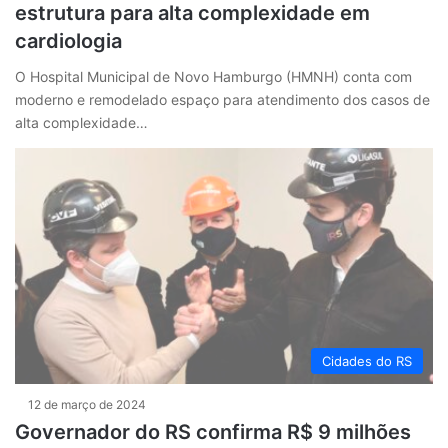
estrutura para alta complexidade em
cardiologia
O Hospital Municipal de Novo Hamburgo (HMNH) conta com
moderno e remodelado espaço para atendimento dos casos de
alta complexidade…
Cidades do RS
12 de março de 2024
Governador do RS confirma R$ 9 milhões