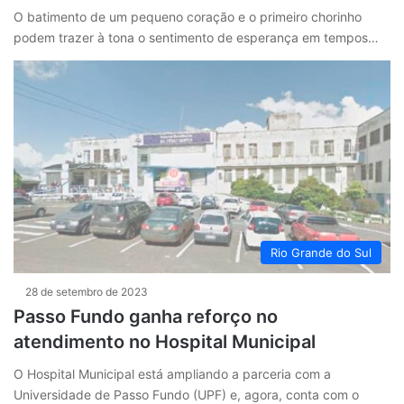
O batimento de um pequeno coração e o primeiro chorinho
podem trazer à tona o sentimento de esperança em tempos…
Rio Grande do Sul
28 de setembro de 2023
Passo Fundo ganha reforço no
atendimento no Hospital Municipal
O Hospital Municipal está ampliando a parceria com a
Universidade de Passo Fundo (UPF) e, agora, conta com o