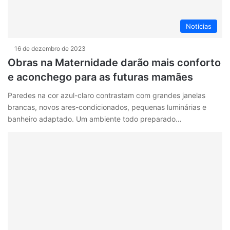
Notícias
16 de dezembro de 2023
Obras na Maternidade darão mais conforto
e aconchego para as futuras mamães
Paredes na cor azul-claro contrastam com grandes janelas
brancas, novos ares-condicionados, pequenas luminárias e
banheiro adaptado. Um ambiente todo preparado…