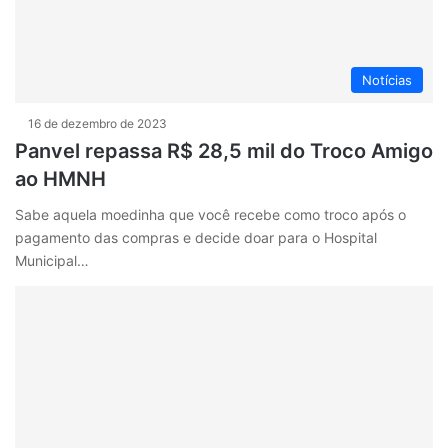
Notícias
16 de dezembro de 2023
Panvel repassa R$ 28,5 mil do Troco Amigo
ao HMNH
Sabe aquela moedinha que você recebe como troco após o
pagamento das compras e decide doar para o Hospital
Municipal…