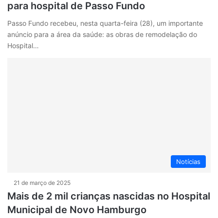
para hospital de Passo Fundo
Passo Fundo recebeu, nesta quarta-feira (28), um importante
anúncio para a área da saúde: as obras de remodelação do
Hospital…
Notícias
21 de março de 2025
Mais de 2 mil crianças nascidas no Hospital
Municipal de Novo Hamburgo