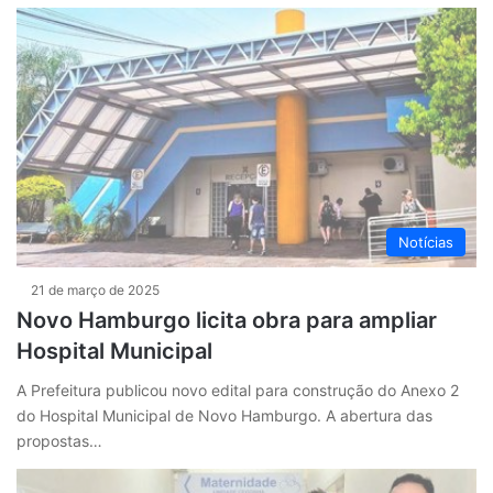
Notícias
21 de março de 2025
Novo Hamburgo licita obra para ampliar
Hospital Municipal
A Prefeitura publicou novo edital para construção do Anexo 2
do Hospital Municipal de Novo Hamburgo. A abertura das
propostas…