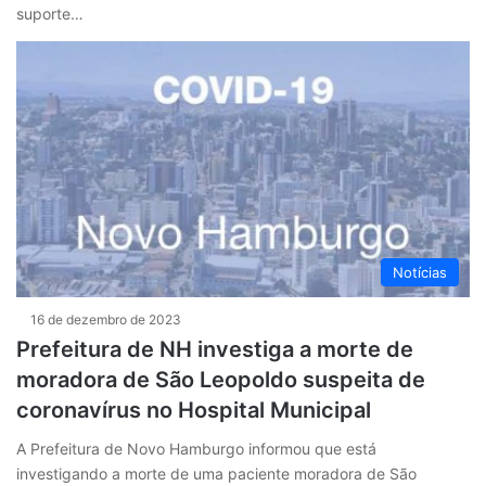
suporte…
Notícias
16 de dezembro de 2023
Prefeitura de NH investiga a morte de
moradora de São Leopoldo suspeita de
coronavírus no Hospital Municipal
A Prefeitura de Novo Hamburgo informou que está
investigando a morte de uma paciente moradora de São