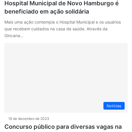
Hospital Municipal de Novo Hamburgo é
beneficiado em ação solidária
Mais uma ação contempla o Hospital Municipal e os usuários
que recebem cuidados na casa de saúde. Através da
Gincana…
Notícias
16 de dezembro de 2023
Concurso público para diversas vagas na