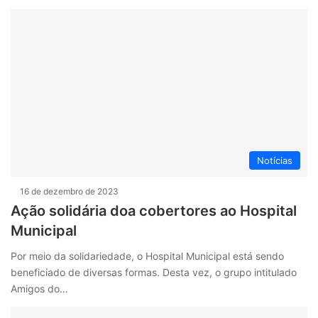
Notícias
16 de dezembro de 2023
Ação solidária doa cobertores ao Hospital
Municipal
Por meio da solidariedade, o Hospital Municipal está sendo
beneficiado de diversas formas. Desta vez, o grupo intitulado
Amigos do…