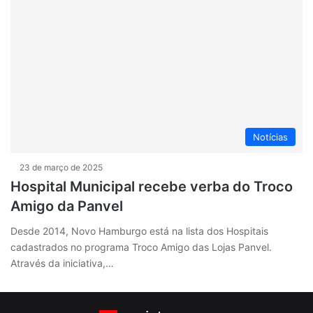
Notícias
23 de março de 2025
Hospital Municipal recebe verba do Troco
Amigo da Panvel
Desde 2014, Novo Hamburgo está na lista dos Hospitais
cadastrados no programa Troco Amigo das Lojas Panvel.
Através da iniciativa,…