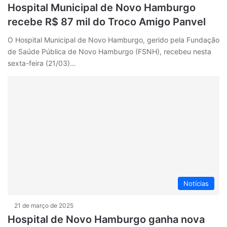
Hospital Municipal de Novo Hamburgo
recebe R$ 87 mil do Troco Amigo Panvel
O Hospital Municipal de Novo Hamburgo, gerido pela Fundação
de Saúde Pública de Novo Hamburgo (FSNH), recebeu nesta
sexta-feira (21/03)…
Notícias
21 de março de 2025
Hospital de Novo Hamburgo ganha nova