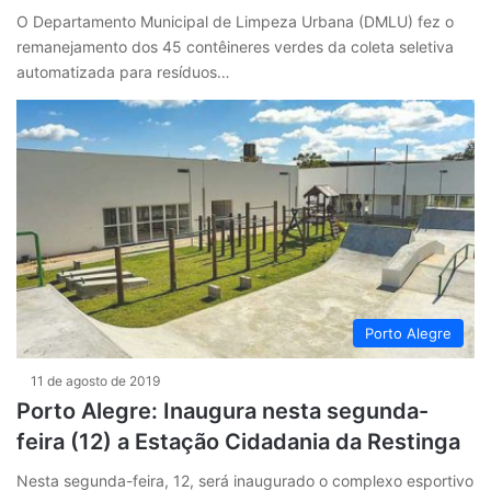
O Departamento Municipal de Limpeza Urbana (DMLU) fez o
remanejamento dos 45 contêineres verdes da coleta seletiva
automatizada para resíduos…
Porto Alegre
11 de agosto de 2019
Porto Alegre: Inaugura nesta segunda-
feira (12) a Estação Cidadania da Restinga
Nesta segunda-feira, 12, será inaugurado o complexo esportivo