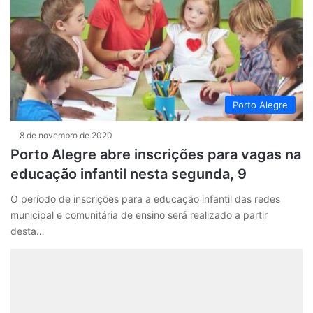
Porto Alegre
8 de novembro de 2020
Porto Alegre abre inscrições para vagas na
educação infantil nesta segunda, 9
O período de inscrições para a educação infantil das redes
municipal e comunitária de ensino será realizado a partir
desta…