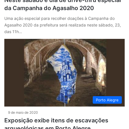
da Campanha do Agasalho 2020
Uma ação especial para recolher doações à Campanha do
Agasalho 2020 da prefeitura será realizada neste sábado, 23,
das 11h…
Porto Alegre
9 de maio de 2020
Exposição exibe itens de escavações
arqueológicas em Porto Alegre