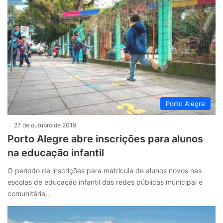
Porto Alegre
27 de outubro de 2019
Porto Alegre abre inscrições para alunos
na educação infantil
O período de inscrições para matrícula de alunos novos nas
escolas de educação infantil das redes públicas municipal e
comunitária…