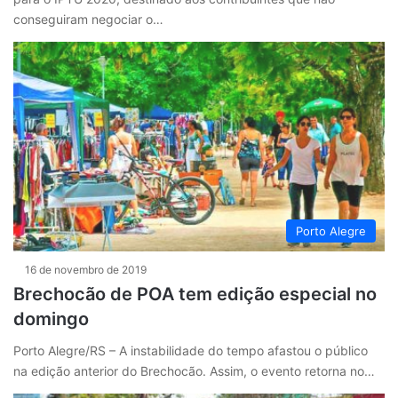
conseguiram negociar o…
Porto Alegre
16 de novembro de 2019
Brechocão de POA tem edição especial no
domingo
Porto Alegre/RS – A instabilidade do tempo afastou o público
na edição anterior do Brechocão. Assim, o evento retorna no…