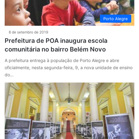
Porto Alegre
8 de setembro de 2019
Prefeitura de POA inaugura escola
comunitária no bairro Belém Novo
A prefeitura entrega à população de Porto Alegre e abre
oficialmente, nesta segunda-feira, 9, a nova unidade de ensino
do…