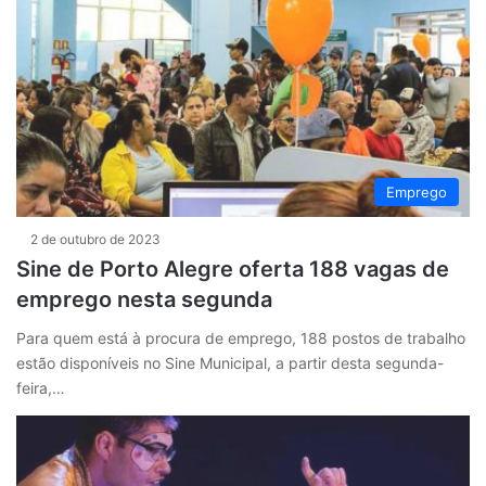
Emprego
2 de outubro de 2023
Sine de Porto Alegre oferta 188 vagas de
emprego nesta segunda
Para quem está à procura de emprego, 188 postos de trabalho
estão disponíveis no Sine Municipal, a partir desta segunda-
feira,…