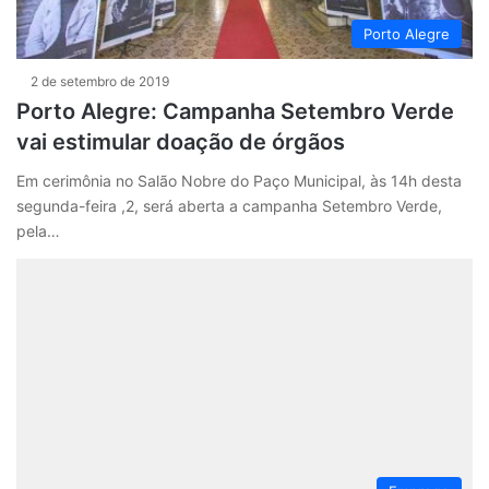
Porto Alegre
2 de setembro de 2019
Porto Alegre: Campanha Setembro Verde
vai estimular doação de órgãos
Em cerimônia no Salão Nobre do Paço Municipal, às 14h desta
segunda-feira ,2, será aberta a campanha Setembro Verde,
pela…