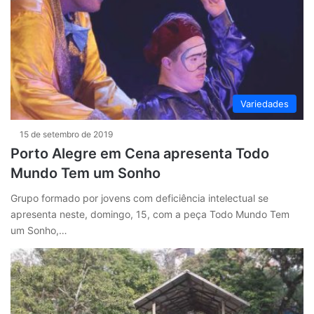
Variedades
15 de setembro de 2019
Porto Alegre em Cena apresenta Todo
Mundo Tem um Sonho
Grupo formado por jovens com deficiência intelectual se
apresenta neste, domingo, 15, com a peça Todo Mundo Tem
um Sonho,…