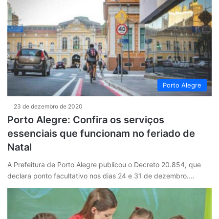
Porto Alegre
23 de dezembro de 2020
Porto Alegre: Confira os serviços
essenciais que funcionam no feriado de
Natal
A Prefeitura de Porto Alegre publicou o Decreto 20.854, que
declara ponto facultativo nos dias 24 e 31 de dezembro.…