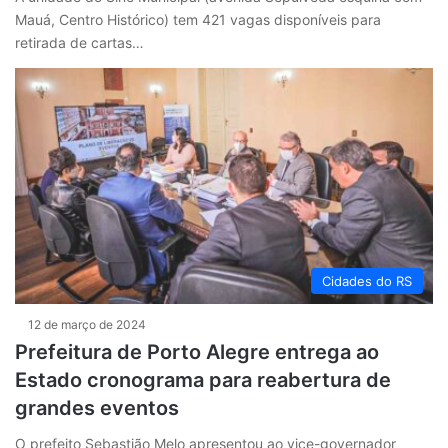
Mauá, Centro Histórico) tem 421 vagas disponíveis para
retirada de cartas…
Cidades do RS
12 de março de 2024
Prefeitura de Porto Alegre entrega ao
Estado cronograma para reabertura de
grandes eventos
O prefeito Sebastião Melo apresentou ao vice-governador