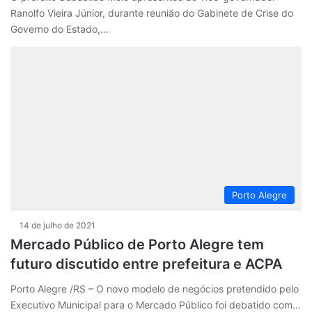
Ranolfo Vieira Júnior, durante reunião do Gabinete de Crise do
Governo do Estado,…
Porto Alegre
14 de julho de 2021
Mercado Público de Porto Alegre tem
futuro discutido entre prefeitura e ACPA
Porto Alegre /RS – O novo modelo de negócios pretendido pelo
Executivo Municipal para o Mercado Público foi debatido com…