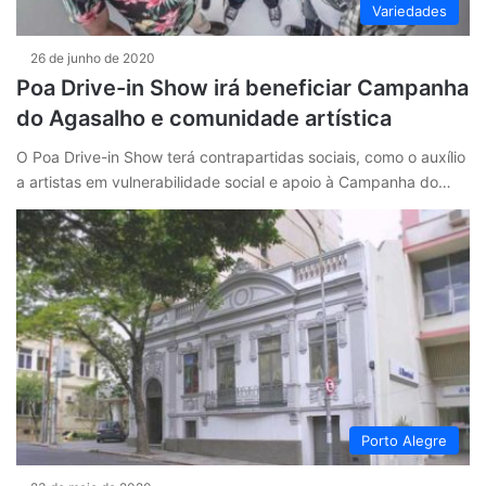
Variedades
26 de junho de 2020
Poa Drive-in Show irá beneficiar Campanha
do Agasalho e comunidade artística
O Poa Drive-in Show terá contrapartidas sociais, como o auxílio
a artistas em vulnerabilidade social e apoio à Campanha do…
Porto Alegre