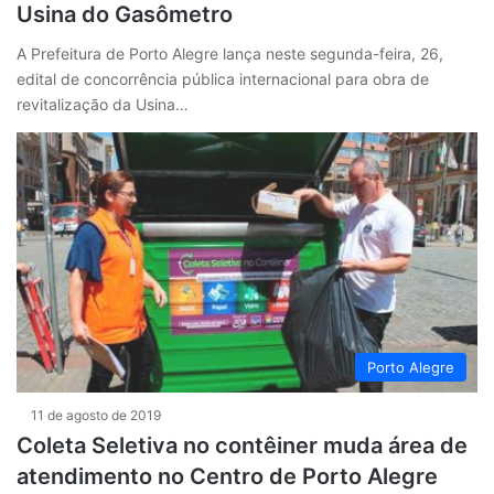
Usina do Gasômetro
A Prefeitura de Porto Alegre lança neste segunda-feira, 26,
edital de concorrência pública internacional para obra de
revitalização da Usina…
Porto Alegre
11 de agosto de 2019
Coleta Seletiva no contêiner muda área de
atendimento no Centro de Porto Alegre