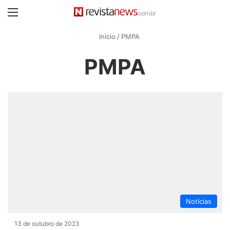
Menu
Início
/
PMPA
PMPA
Notícias
13 de outubro de 2023