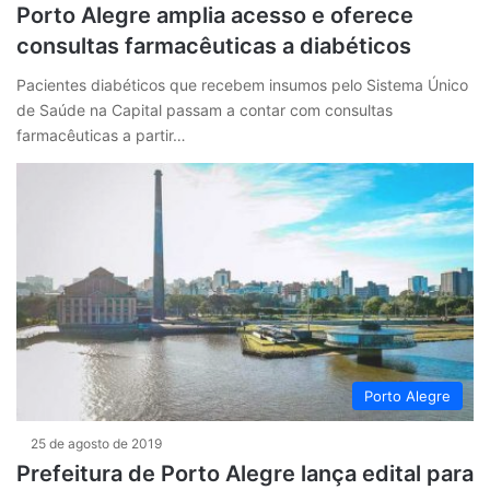
Porto Alegre amplia acesso e oferece
consultas farmacêuticas a diabéticos
Pacientes diabéticos que recebem insumos pelo Sistema Único
de Saúde na Capital passam a contar com consultas
farmacêuticas a partir…
Porto Alegre
25 de agosto de 2019
Prefeitura de Porto Alegre lança edital para