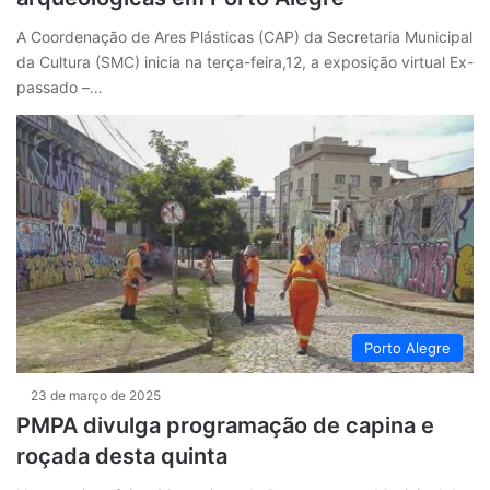
A Coordenação de Ares Plásticas (CAP) da Secretaria Municipal
da Cultura (SMC) inicia na terça-feira,12, a exposição virtual Ex-
passado –…
Porto Alegre
23 de março de 2025
PMPA divulga programação de capina e
roçada desta quinta