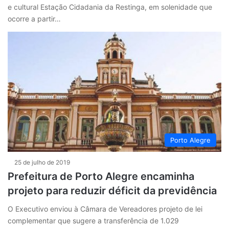
e cultural Estação Cidadania da Restinga, em solenidade que
ocorre a partir…
Porto Alegre
25 de julho de 2019
Prefeitura de Porto Alegre encaminha
projeto para reduzir déficit da previdência
O Executivo enviou à Câmara de Vereadores projeto de lei
complementar que sugere a transferência de 1.029