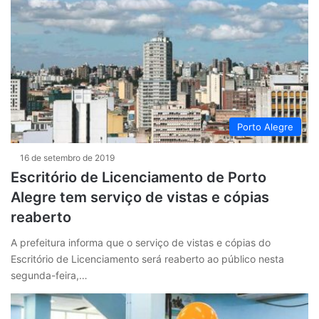
Porto Alegre
16 de setembro de 2019
Escritório de Licenciamento de Porto
Alegre tem serviço de vistas e cópias
reaberto
A prefeitura informa que o serviço de vistas e cópias do
Escritório de Licenciamento será reaberto ao público nesta
segunda-feira,…