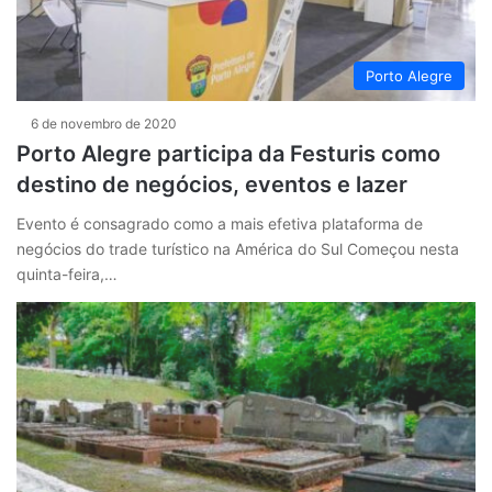
Porto Alegre
6 de novembro de 2020
Porto Alegre participa da Festuris como
destino de negócios, eventos e lazer
Evento é consagrado como a mais efetiva plataforma de
negócios do trade turístico na América do Sul Começou nesta
quinta-feira,…