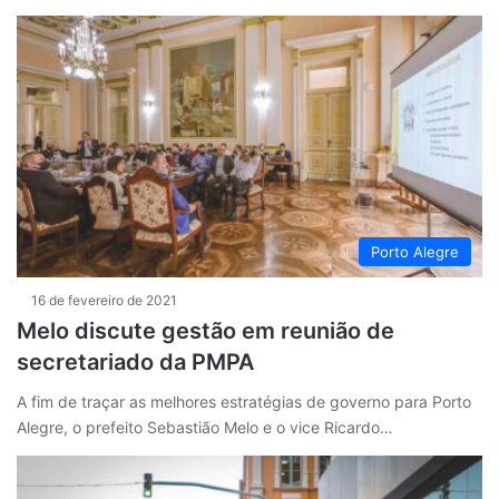
Porto Alegre
16 de fevereiro de 2021
Melo discute gestão em reunião de
secretariado da PMPA
A fim de traçar as melhores estratégias de governo para Porto
Alegre, o prefeito Sebastião Melo e o vice Ricardo…