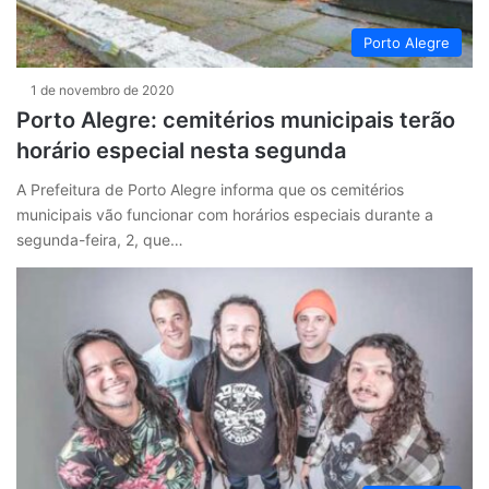
Porto Alegre
1 de novembro de 2020
Porto Alegre: cemitérios municipais terão
horário especial nesta segunda
A Prefeitura de Porto Alegre informa que os cemitérios
municipais vão funcionar com horários especiais durante a
segunda-feira, 2, que…