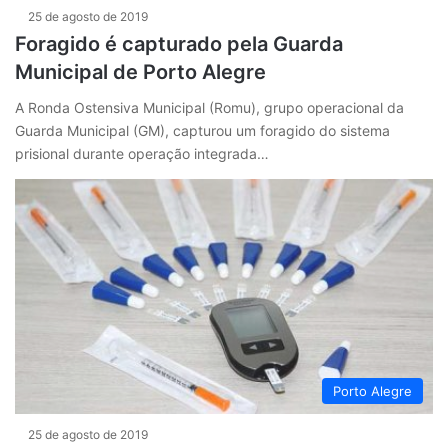
25 de agosto de 2019
Foragido é capturado pela Guarda
Municipal de Porto Alegre
A Ronda Ostensiva Municipal (Romu), grupo operacional da
Guarda Municipal (GM), capturou um foragido do sistema
prisional durante operação integrada…
Porto Alegre
25 de agosto de 2019