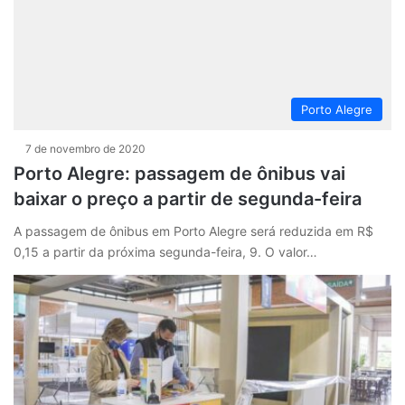
Porto Alegre
7 de novembro de 2020
Porto Alegre: passagem de ônibus vai
baixar o preço a partir de segunda-feira
A passagem de ônibus em Porto Alegre será reduzida em R$
0,15 a partir da próxima segunda-feira, 9. O valor…