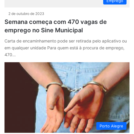
Emprego
2 de outubro de 2023
Semana começa com 470 vagas de
emprego no Sine Municipal
Carta de encaminhamento pode ser retirada pelo aplicativo ou
em qualquer unidade Para quem está à procura de emprego,
470…
Porto Alegre