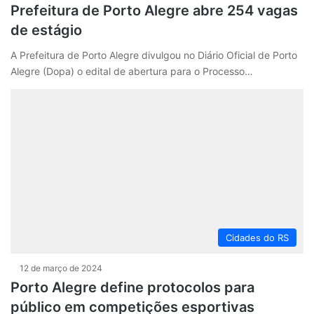
Prefeitura de Porto Alegre abre 254 vagas
de estágio
A Prefeitura de Porto Alegre divulgou no Diário Oficial de Porto
Alegre (Dopa) o edital de abertura para o Processo…
Cidades do RS
12 de março de 2024
Porto Alegre define protocolos para
público em competições esportivas