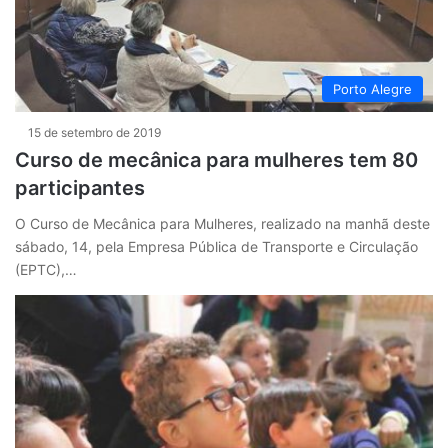
Porto Alegre
15 de setembro de 2019
Curso de mecânica para mulheres tem 80
participantes
O Curso de Mecânica para Mulheres, realizado na manhã deste
sábado, 14, pela Empresa Pública de Transporte e Circulação
(EPTC),…