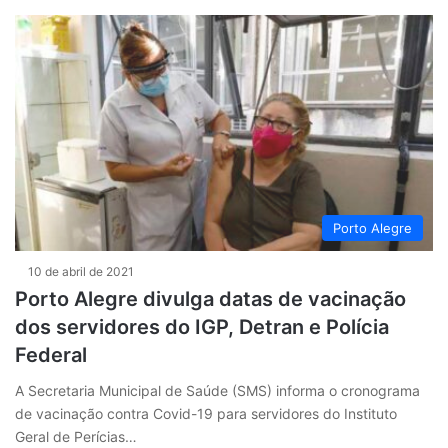
Porto Alegre
10 de abril de 2021
Porto Alegre divulga datas de vacinação
dos servidores do IGP, Detran e Polícia
Federal
A Secretaria Municipal de Saúde (SMS) informa o cronograma
de vacinação contra Covid-19 para servidores do Instituto
Geral de Perícias…