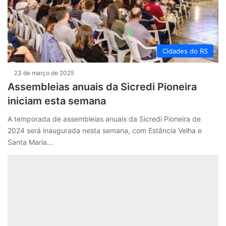
Cidades do RS
23 de março de 2025
Assembleias anuais da Sicredi Pioneira
iniciam esta semana
A temporada de assembleias anuais da Sicredi Pioneira de
2024 será inaugurada nesta semana, com Estância Velha e
Santa Maria…