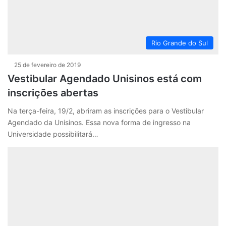
Rio Grande do Sul
25 de fevereiro de 2019
Vestibular Agendado Unisinos está com
inscrições abertas
Na terça-feira, 19/2, abriram as inscrições para o Vestibular
Agendado da Unisinos. Essa nova forma de ingresso na
Universidade possibilitará…