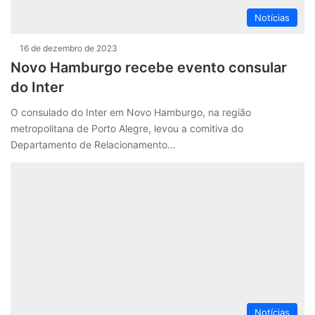
Notícias
16 de dezembro de 2023
Novo Hamburgo recebe evento consular
do Inter
O consulado do Inter em Novo Hamburgo, na região
metropolitana de Porto Alegre, levou a comitiva do
Departamento de Relacionamento…
Notícias