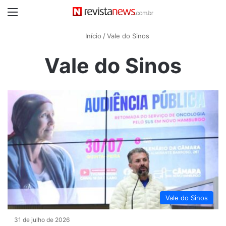
Menu
Início
/
Vale do Sinos
Vale do Sinos
Vale do Sinos
31 de julho de 2026