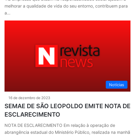
melhorar a qualidade de vida do seu entorno, contribuem para
a…
Notícias
16 de dezembro de 2023
SEMAE DE SÃO LEOPOLDO EMITE NOTA DE
ESCLARECIMENTO
NOTA DE ESCLARECIMENTO Em relação à operação de
abrangência estadual do Ministério Público, realizada na manhã