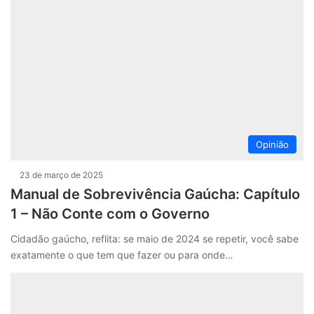
Opinião
23 de março de 2025
Manual de Sobrevivência Gaúcha: Capítulo
1 – Não Conte com o Governo
Cidadão gaúcho, reflita: se maio de 2024 se repetir, você sabe
exatamente o que tem que fazer ou para onde…