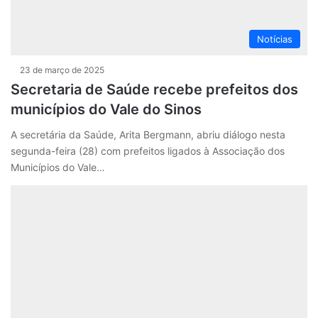
Notícias
23 de março de 2025
Secretaria de Saúde recebe prefeitos dos
municípios do Vale do Sinos
A secretária da Saúde, Arita Bergmann, abriu diálogo nesta
segunda-feira (28) com prefeitos ligados à Associação dos
Municípios do Vale…