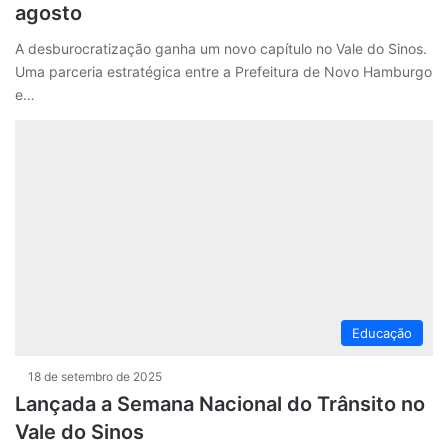
agosto
A desburocratização ganha um novo capítulo no Vale do Sinos.
Uma parceria estratégica entre a Prefeitura de Novo Hamburgo
e…
Educação
18 de setembro de 2025
Lançada a Semana Nacional do Trânsito no
Vale do Sinos