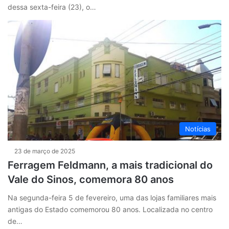
dessa sexta-feira (23), o…
Notícias
23 de março de 2025
Ferragem Feldmann, a mais tradicional do
Vale do Sinos, comemora 80 anos
Na segunda-feira 5 de fevereiro, uma das lojas familiares mais
antigas do Estado comemorou 80 anos. Localizada no centro
de…