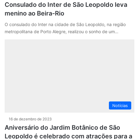
Consulado do Inter de São Leopoldo leva
menino ao Beira-Rio
O consulado do Inter na cidade de São Leopoldo, na região
metropolitana de Porto Alegre, realizou o sonho de um…
Notícias
16 de dezembro de 2023
Aniversário do Jardim Botânico de São
Leopoldo é celebrado com atrações para a