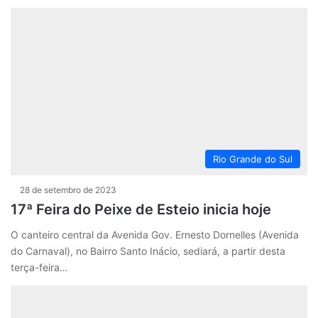
Rio Grande do Sul
28 de setembro de 2023
17ª Feira do Peixe de Esteio inicia hoje
O canteiro central da Avenida Gov. Ernesto Dornelles (Avenida
do Carnaval), no Bairro Santo Inácio, sediará, a partir desta
terça-feira…