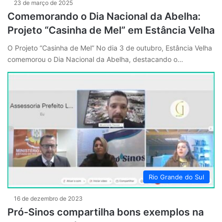
23 de março de 2025
Comemorando o Dia Nacional da Abelha:
Projeto “Casinha de Mel” em Estância Velha
O Projeto “Casinha de Mel” No dia 3 de outubro, Estância Velha
comemorou o Dia Nacional da Abelha, destacando o…
Rio Grande do Sul
16 de dezembro de 2023
Pró-Sinos compartilha bons exemplos na