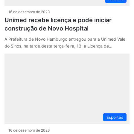
16 de dezembro de 2023
Unimed recebe licença e pode iniciar
construção de Novo Hospital
A Prefeitura de Novo Hamburgo entregou para a Unimed Vale
do Sinos, na tarde desta terça-feira, 13, a Licença de…
Esportes
16 de dezembro de 2023