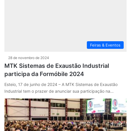
Feiras & Eventos
28 de novembro de 2024
MTK Sistemas de Exaustão Industrial
participa da Formóbile 2024
Esteio, 17 de junho de 2024 – A MTK Sistemas de Exaustão
Industrial tem o prazer de anunciar sua participação na…