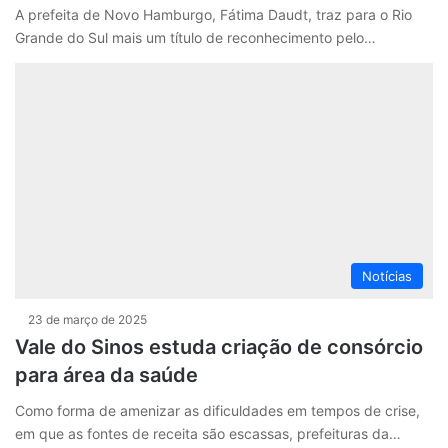
A prefeita de Novo Hamburgo, Fátima Daudt, traz para o Rio
Grande do Sul mais um título de reconhecimento pelo…
Notícias
23 de março de 2025
Vale do Sinos estuda criação de consórcio
para área da saúde
Como forma de amenizar as dificuldades em tempos de crise,
em que as fontes de receita são escassas, prefeituras da…