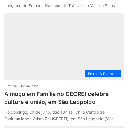
Lançamento Semana Nacional do Trânsito no Vale do Sinos.
Feiras & Eventos
21 de julho de 2025
Almoço em Família no CECREI celebra
cultura e união, em São Leopoldo
No domingo, 20 de julho, das 10h às 17h, o Centro de
Espiritualidade Cristo Rei (CECREI), em São Leopoldo (Vale…