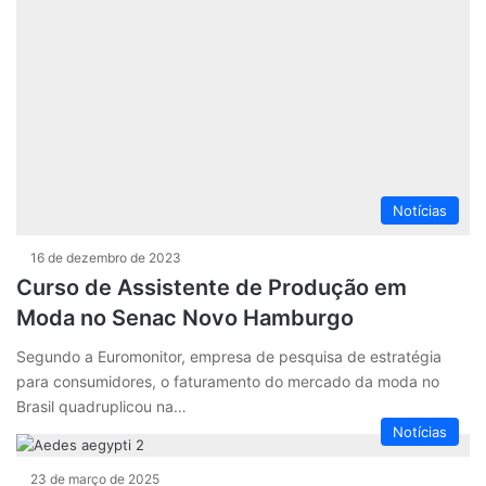
Notícias
16 de dezembro de 2023
Curso de Assistente de Produção em
Moda no Senac Novo Hamburgo
Segundo a Euromonitor, empresa de pesquisa de estratégia
para consumidores, o faturamento do mercado da moda no
Brasil quadruplicou na…
Notícias
23 de março de 2025