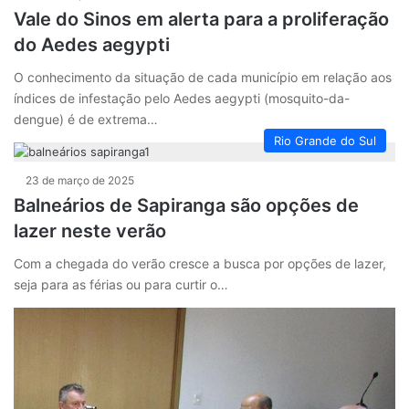
Vale do Sinos em alerta para a proliferação
do Aedes aegypti
O conhecimento da situação de cada município em relação aos
índices de infestação pelo Aedes aegypti (mosquito-da-
dengue) é de extrema…
Rio Grande do Sul
23 de março de 2025
Balneários de Sapiranga são opções de
lazer neste verão
Com a chegada do verão cresce a busca por opções de lazer,
seja para as férias ou para curtir o…