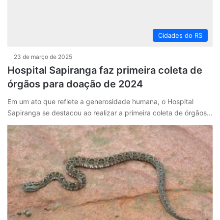
Cidades do RS
23 de março de 2025
Hospital Sapiranga faz primeira coleta de
órgãos para doação de 2024
Em um ato que reflete a generosidade humana, o Hospital
Sapiranga se destacou ao realizar a primeira coleta de órgãos…