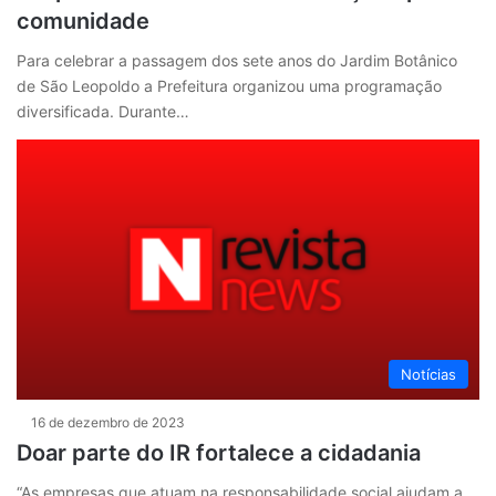
comunidade
Para celebrar a passagem dos sete anos do Jardim Botânico
de São Leopoldo a Prefeitura organizou uma programação
diversificada. Durante…
Notícias
16 de dezembro de 2023
Doar parte do IR fortalece a cidadania
“As empresas que atuam na responsabilidade social ajudam a