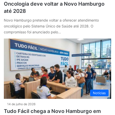
Oncologia deve voltar a Novo Hamburgo
até 2028
Novo Hamburgo pretende voltar a oferecer atendimento
oncológico pelo Sistema Único de Saúde até 2028. O
compromisso foi anunciado pelo…
Notícias
14 de julho de 2026
Tudo Fácil chega a Novo Hamburgo em