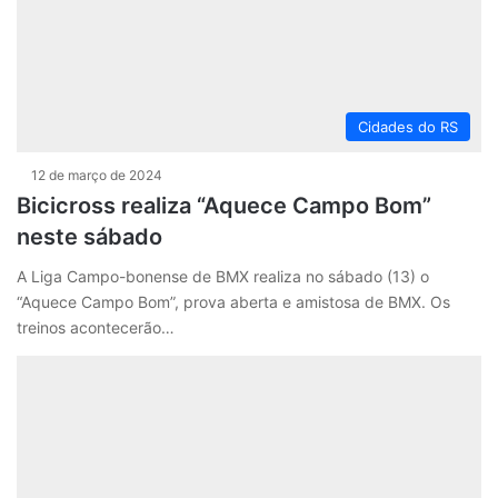
Cidades do RS
12 de março de 2024
Bicicross realiza “Aquece Campo Bom”
neste sábado
A Liga Campo-bonense de BMX realiza no sábado (13) o
“Aquece Campo Bom”, prova aberta e amistosa de BMX. Os
treinos acontecerão…