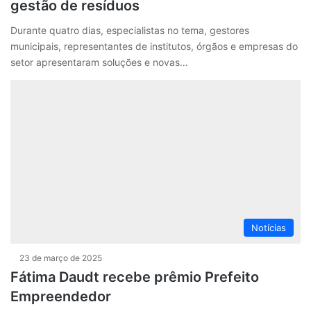
gestão de resíduos
Durante quatro dias, especialistas no tema, gestores
municipais, representantes de institutos, órgãos e empresas do
setor apresentaram soluções e novas…
Notícias
23 de março de 2025
Fátima Daudt recebe prêmio Prefeito
Empreendedor