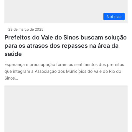
Notícias
23 de março de 2025
Prefeitos do Vale do Sinos buscam solução
para os atrasos dos repasses na área da
saúde
Esperança e preocupação foram os sentimentos dos prefeitos
que integram a Associação dos Municípios do Vale do Rio do
Sinos…