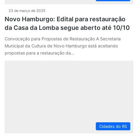
23 de março de 2025
Novo Hamburgo: Edital para restauração
da Casa da Lomba segue aberto até 10/10
Convocação para Propostas de Restauração A Secretaria
Municipal da Cultura de Novo Hamburgo está aceitando
propostas para a restauração da…
Cidades do RS