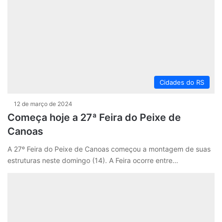
Cidades do RS
12 de março de 2024
Começa hoje a 27ª Feira do Peixe de
Canoas
A 27º Feira do Peixe de Canoas começou a montagem de suas
estruturas neste domingo (14). A Feira ocorre entre…