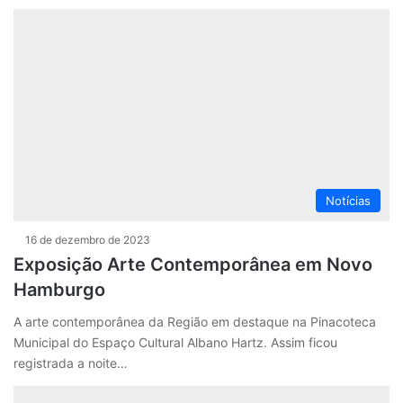
Notícias
16 de dezembro de 2023
Exposição Arte Contemporânea em Novo
Hamburgo
A arte contemporânea da Região em destaque na Pinacoteca
Municipal do Espaço Cultural Albano Hartz. Assim ficou
registrada a noite…